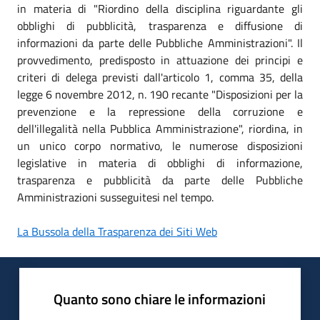
in materia di "Riordino della disciplina riguardante gli
obblighi di pubblicità, trasparenza e diffusione di
informazioni da parte delle Pubbliche Amministrazioni". Il
provvedimento, predisposto in attuazione dei principi e
criteri di delega previsti dall'articolo 1, comma 35, della
legge 6 novembre 2012, n. 190 recante "Disposizioni per la
prevenzione e la repressione della corruzione e
dell'illegalità nella Pubblica Amministrazione", riordina, in
un unico corpo normativo, le numerose disposizioni
legislative in materia di obblighi di informazione,
trasparenza e pubblicità da parte delle Pubbliche
Amministrazioni susseguitesi nel tempo.
La Bussola della Trasparenza dei Siti Web
Quanto sono chiare le informazioni