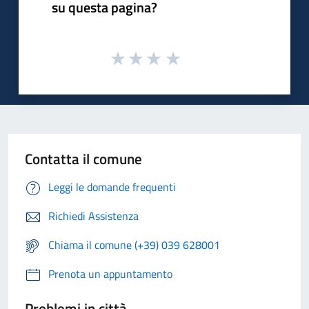
su questa pagina?
Contatta il comune
Leggi le domande frequenti
Richiedi Assistenza
Chiama il comune (+39) 039 628001
Prenota un appuntamento
Problemi in città