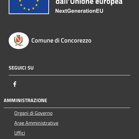
Comune di Concorezzo
SEGUICI SU
Facebook
AMMINISTRAZIONE
Organi di Governo
Aree Amministrative
Uffici