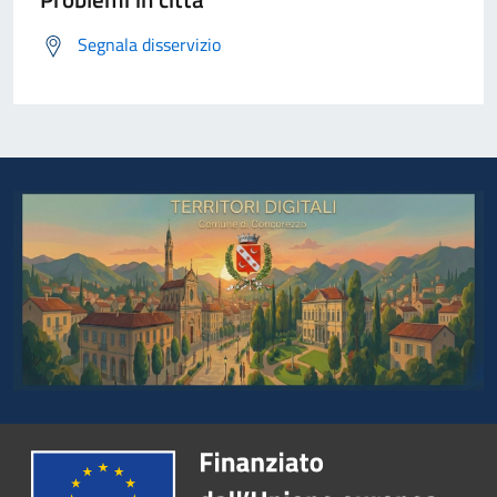
Segnala disservizio