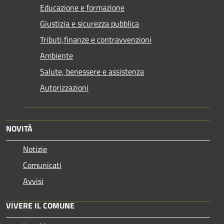
Educazione e formazione
Giustizia e sicurezza pubblica
Tributi,finanze e contravvenzioni
Ambiente
Salute, benessere e assistenza
Autorizzazioni
NOVITÀ
Notizie
Comunicati
Avvisi
VIVERE IL COMUNE