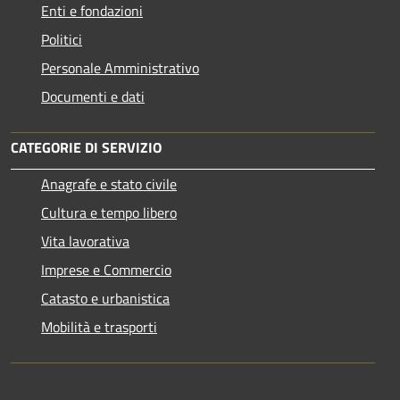
Enti e fondazioni
Politici
Personale Amministrativo
Documenti e dati
CATEGORIE DI SERVIZIO
Anagrafe e stato civile
Cultura e tempo libero
Vita lavorativa
Imprese e Commercio
Catasto e urbanistica
Mobilità e trasporti