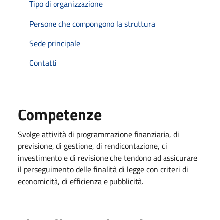
Tipo di organizzazione
Persone che compongono la struttura
Sede principale
Contatti
Competenze
Svolge attività di programmazione finanziaria, di
previsione, di gestione, di rendicontazione, di
investimento e di revisione che tendono ad assicurare
il perseguimento delle finalità di legge con criteri di
economicità, di efficienza e pubblicità.