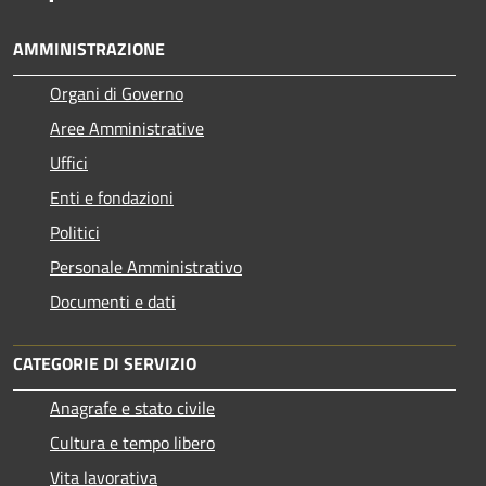
AMMINISTRAZIONE
Organi di Governo
Aree Amministrative
Uffici
Enti e fondazioni
Politici
Personale Amministrativo
Documenti e dati
CATEGORIE DI SERVIZIO
Anagrafe e stato civile
Cultura e tempo libero
Vita lavorativa