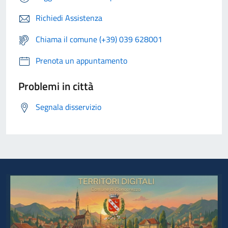
Richiedi Assistenza
Chiama il comune (+39) 039 628001
Prenota un appuntamento
Problemi in città
Segnala disservizio