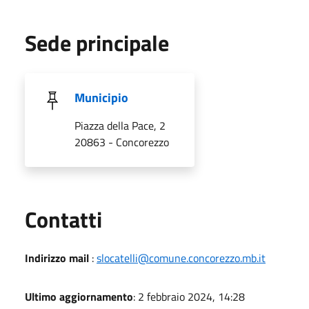
Sede principale
Municipio
Piazza della Pace, 2
20863 - Concorezzo
Utili
Contatti
Indirizzo mail
:
slocatelli@comune.concorezzo.mb.it
Ultimo aggiornamento
: 2 febbraio 2024, 14:28