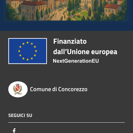
Comune di Concorezzo
SEGUICI SU
Facebook