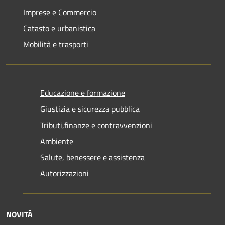
Imprese e Commercio
Catasto e urbanistica
Mobilità e trasporti
Educazione e formazione
Giustizia e sicurezza pubblica
Tributi,finanze e contravvenzioni
Ambiente
Salute, benessere e assistenza
Autorizzazioni
NOVITÀ