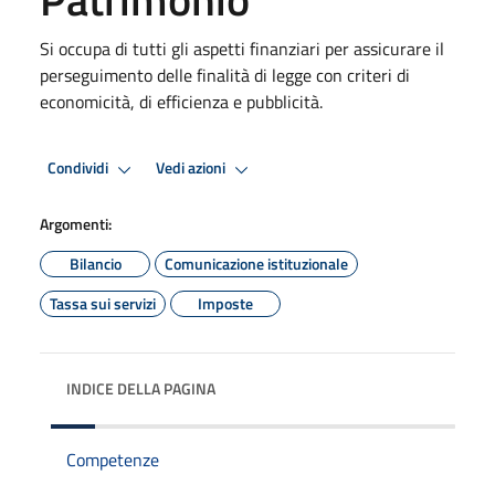
Si occupa di tutti gli aspetti finanziari per assicurare il
perseguimento delle finalità di legge con criteri di
economicità, di efficienza e pubblicità.
Condividi
Vedi azioni
Argomenti:
Bilancio
Comunicazione istituzionale
Tassa sui servizi
Imposte
INDICE DELLA PAGINA
Competenze