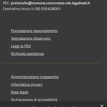
PEC:
protocollo@comune.concorezzo.mb.legalmail.it
Centralino Unico: (+39) 039.628001
Prenotazione appuntamento
Segnalazione disservizio
Leggi le FAQ
Richiesta assistenza
Amministrazione trasparente
Informativa privacy
Note legali
Dichiarazione di accessibilità
×