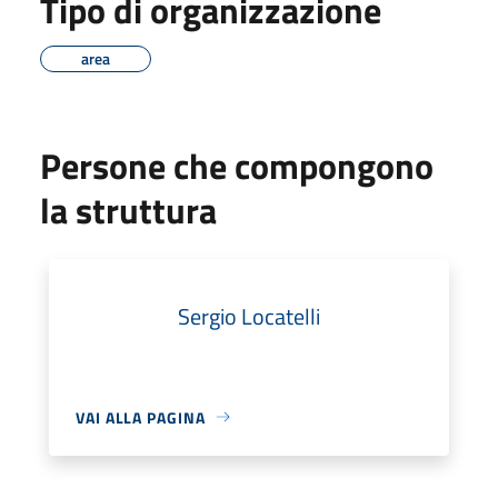
Tipo di organizzazione
area
Persone che compongono
la struttura
Sergio Locatelli
VAI ALLA PAGINA