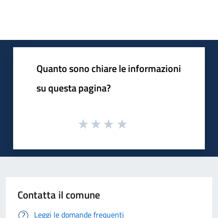
Quanto sono chiare le informazioni
su questa pagina?
Contatta il comune
Leggi le domande frequenti