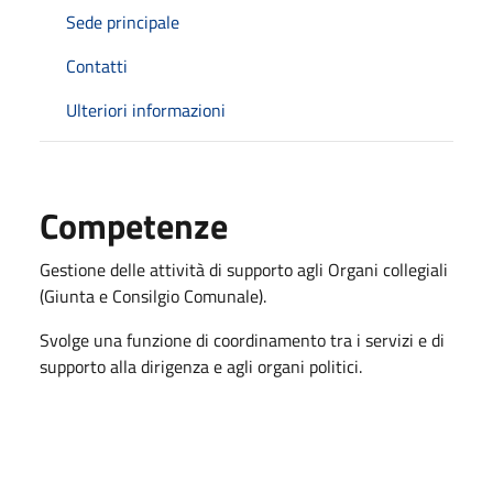
Sede principale
Contatti
Ulteriori informazioni
Competenze
Gestione delle attività di supporto agli Organi collegiali
(Giunta e Consilgio Comunale).
Svolge una funzione di coordinamento tra i servizi e di
supporto alla dirigenza e agli organi politici.