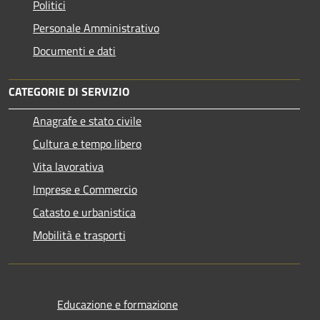
Politici
Personale Amministrativo
Documenti e dati
CATEGORIE DI SERVIZIO
Anagrafe e stato civile
Cultura e tempo libero
Vita lavorativa
Imprese e Commercio
Catasto e urbanistica
Mobilità e trasporti
Educazione e formazione