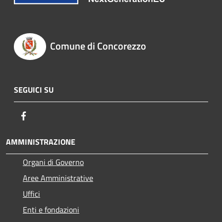
Comune di Concorezzo
SEGUICI SU
Facebook
AMMINISTRAZIONE
Organi di Governo
Aree Amministrative
Uffici
Enti e fondazioni