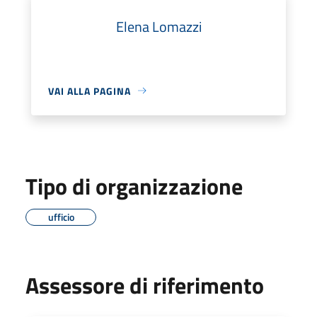
Elena Lomazzi
VAI ALLA PAGINA
Tipo di organizzazione
ufficio
Assessore di riferimento