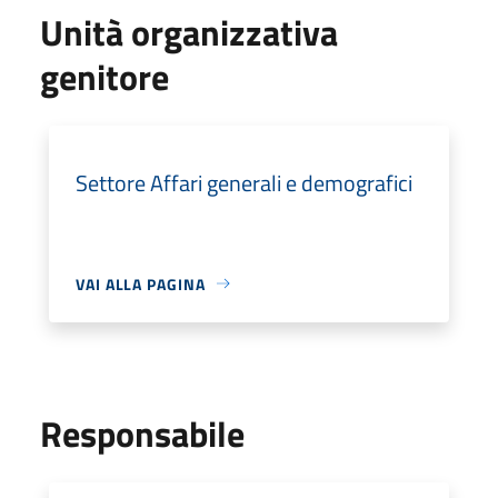
Unità organizzativa
genitore
Settore Affari generali e demografici
VAI ALLA PAGINA
Responsabile