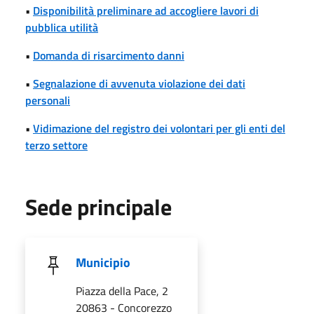
•
Disponibilità preliminare ad accogliere lavori di
pubblica utilità
•
Domanda di risarcimento danni
•
Segnalazione di avvenuta violazione dei dati
personali
•
Vidimazione del registro dei volontari per gli enti del
terzo settore
Sede principale
Municipio
Piazza della Pace, 2
20863 - Concorezzo