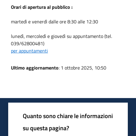
Orari di apertura al pubblico :
martedì e venerdì dalle ore 8:30 alle 12:30
lunedì, mercoledì e giovedì su appuntamento (tel.
039/62800481)
per appuntamenti
Ultimo aggiornamento
: 1 ottobre 2025, 10:50
Quanto sono chiare le informazioni
su questa pagina?