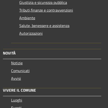
Giustizia e sicurezza pubblica
Tributi,finanze e contravvenzioni
Ambiente
Salute, benessere e assistenza
Autorizzazioni
NOVITÀ
Notizie
Comunicati
Avvisi
VIVERE IL COMUNE
Luoghi
Eventi