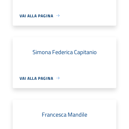
VAI ALLA PAGINA
Simona Federica Capitanio
VAI ALLA PAGINA
Francesca Mandile