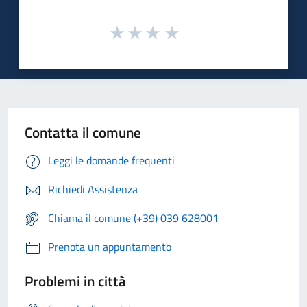
Contatta il comune
Leggi le domande frequenti
Richiedi Assistenza
Chiama il comune (+39) 039 628001
Prenota un appuntamento
Problemi in città