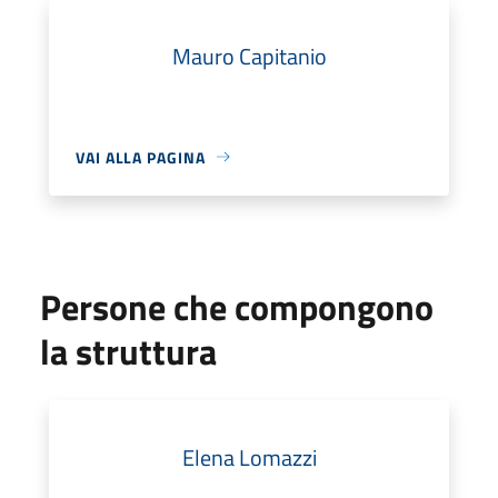
Mauro Capitanio
VAI ALLA PAGINA
Persone che compongono
la struttura
Elena Lomazzi