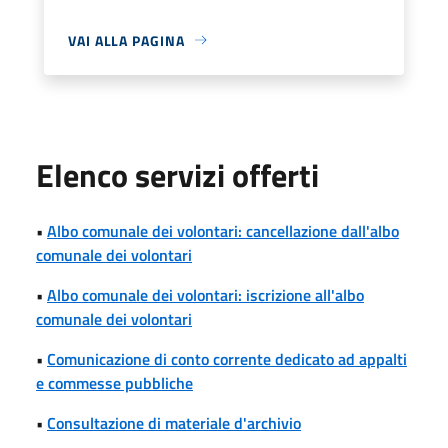
VAI ALLA PAGINA
Elenco servizi offerti
•
Albo comunale dei volontari: cancellazione dall'albo
comunale dei volontari
•
Albo comunale dei volontari: iscrizione all'albo
comunale dei volontari
•
Comunicazione di conto corrente dedicato ad appalti
e commesse pubbliche
•
Consultazione di materiale d'archivio