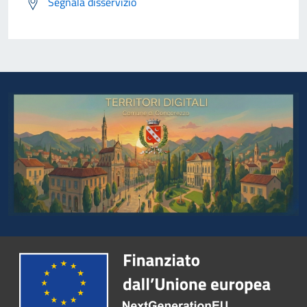
Segnala disservizio