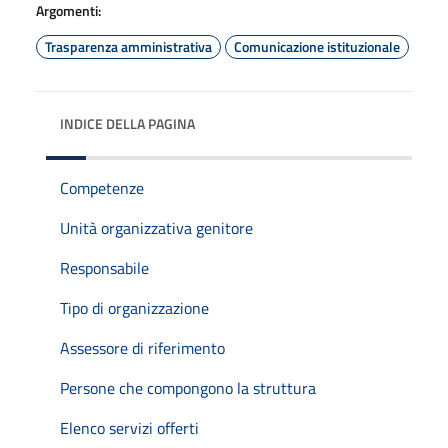
Argomenti:
Trasparenza amministrativa
Comunicazione istituzionale
INDICE DELLA PAGINA
Competenze
Unità organizzativa genitore
Responsabile
Tipo di organizzazione
Assessore di riferimento
Persone che compongono la struttura
Elenco servizi offerti