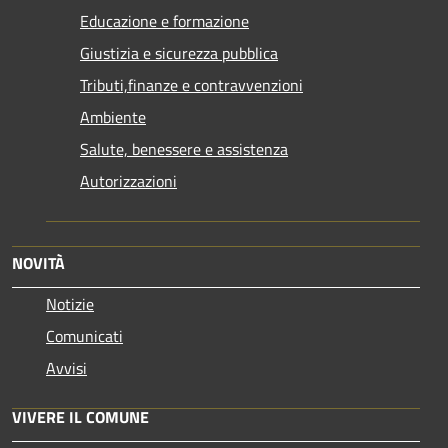
Educazione e formazione
Giustizia e sicurezza pubblica
Tributi,finanze e contravvenzioni
Ambiente
Salute, benessere e assistenza
Autorizzazioni
NOVITÀ
Notizie
Comunicati
Avvisi
VIVERE IL COMUNE