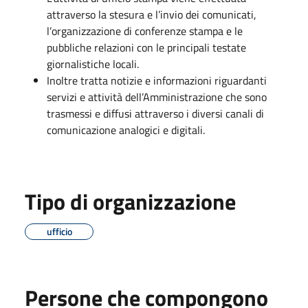
attraverso la stesura e l’invio dei comunicati,
l’organizzazione di conferenze stampa e le
pubbliche relazioni con le principali testate
giornalistiche locali.
Inoltre tratta notizie e informazioni riguardanti
servizi e attività dell’Amministrazione che sono
trasmessi e diffusi attraverso i diversi canali di
comunicazione analogici e digitali.
Tipo di organizzazione
ufficio
Persone che compongono