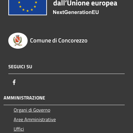
Comune di Concorezzo
SEGUICI SU
Facebook
AMMINISTRAZIONE
Organi di Governo
Aree Amministrative
Uffici