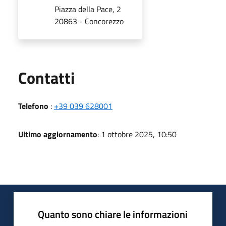
Piazza della Pace, 2
20863 - Concorezzo
Utili
Contatti
Telefono
:
+39 039 628001
Ultimo aggiornamento
: 1 ottobre 2025, 10:50
Quanto sono chiare le informazioni