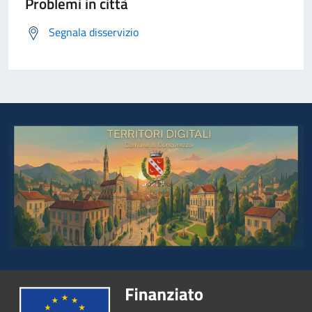
Problemi in città
Segnala disservizio