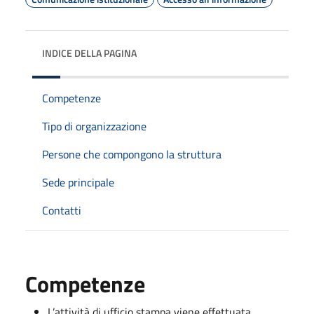
INDICE DELLA PAGINA
Competenze
Tipo di organizzazione
Persone che compongono la struttura
Sede principale
Contatti
Competenze
L’attività di ufficio stampa viene effettuata