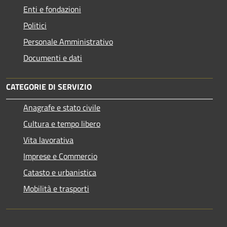
Enti e fondazioni
Politici
Personale Amministrativo
Documenti e dati
CATEGORIE DI SERVIZIO
Anagrafe e stato civile
Cultura e tempo libero
Vita lavorativa
Imprese e Commercio
Catasto e urbanistica
Mobilità e trasporti