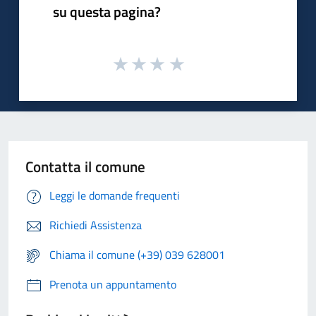
su questa pagina?
Contatta il comune
Leggi le domande frequenti
Richiedi Assistenza
Chiama il comune (+39) 039 628001
Prenota un appuntamento