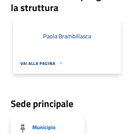
la struttura
Paola Brambillasca
VAI ALLA PAGINA
Sede principale
Municipio