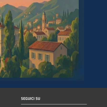
SEGUICI SU