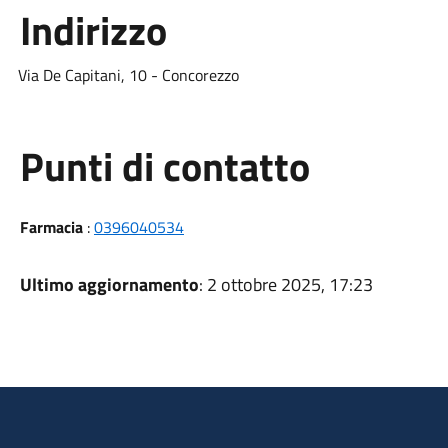
Indirizzo
Via De Capitani, 10 - Concorezzo
Punti di contatto
Farmacia
:
0396040534
Ultimo aggiornamento
: 2 ottobre 2025, 17:23