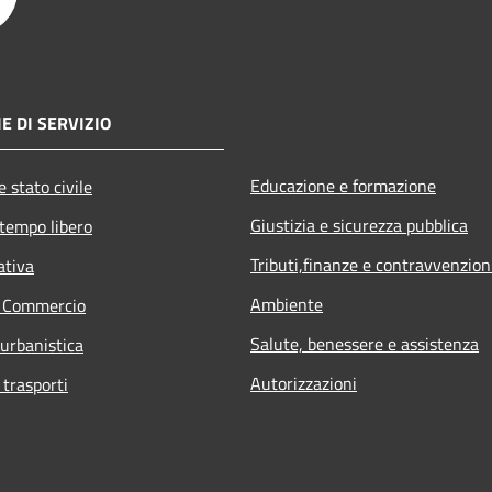
E DI SERVIZIO
Educazione e formazione
 stato civile
Giustizia e sicurezza pubblica
 tempo libero
Tributi,finanze e contravvenzion
ativa
Ambiente
e Commercio
Salute, benessere e assistenza
 urbanistica
Autorizzazioni
 trasporti