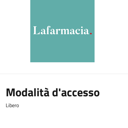
Modalità d'accesso
Libero