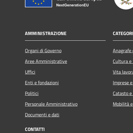
AMMINISTRAZIONE
CATEGORI
Organi di Governo
Anagrafe e
Aree Amministrative
Cultura e
Uffici
Vita lavor
Enti e fondazioni
Imprese 
Politici
Catasto e
Personale Amministrativo
Mobilità e
Documenti e dati
CONTATTI