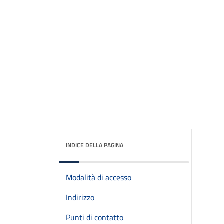
INDICE DELLA PAGINA
Modalità di accesso
Indirizzo
Punti di contatto