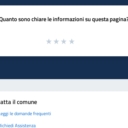
Quanto sono chiare le informazioni su questa pagina
atta il comune
Leggi le domande frequenti
Richiedi Assistenza