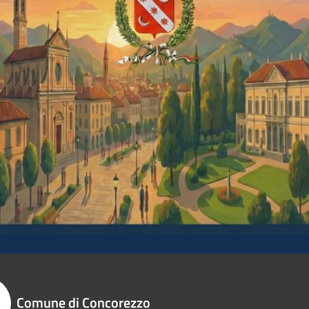
Comune di Concorezzo