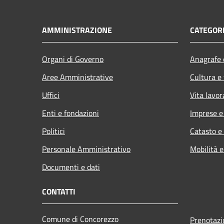
AMMINISTRAZIONE
CATEGORI
Organi di Governo
Anagrafe e
Aree Amministrative
Cultura e
Uffici
Vita lavor
Enti e fondazioni
Imprese 
Politici
Catasto e
Personale Amministrativo
Mobilità e
Documenti e dati
CONTATTI
Comune di Concorezzo
Prenotaz