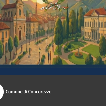
Comune di Concorezzo