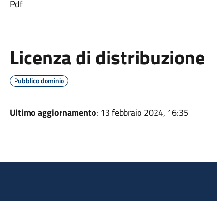
Pdf
Licenza di distribuzione
Pubblico dominio
Ultimo aggiornamento
: 13 febbraio 2024, 16:35