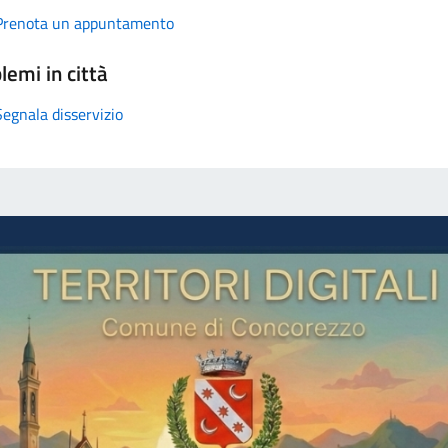
Prenota un appuntamento
lemi in città
Segnala disservizio