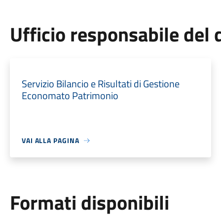
Ufficio responsabile de
Servizio Bilancio e Risultati di Gestione
Economato Patrimonio
VAI ALLA PAGINA
Formati disponibili