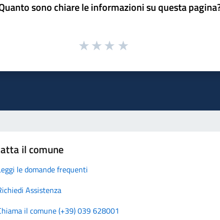
Quanto sono chiare le informazioni su questa pagina
atta il comune
Leggi le domande frequenti
Richiedi Assistenza
Chiama il comune (+39) 039 628001