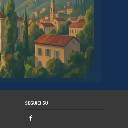
SEGUICI SU
Facebook