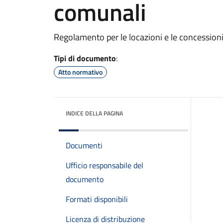
comunali
Regolamento per le locazioni e le concession
Tipi di documento
:
Atto normativo
INDICE DELLA PAGINA
Documenti
Ufficio responsabile del
documento
Formati disponibili
Licenza di distribuzione