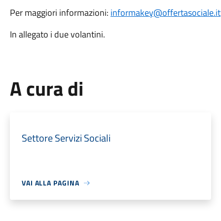
Per maggiori informazioni:
informakey@offertasociale.it
In allegato i due volantini.
A cura di
Settore Servizi Sociali
VAI ALLA PAGINA