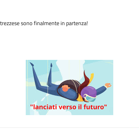
 trezzese sono finalmente in partenza!