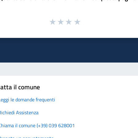
atta il comune
Leggi le domande frequenti
Richiedi Assistenza
Chiama il comune (+39) 039 628001