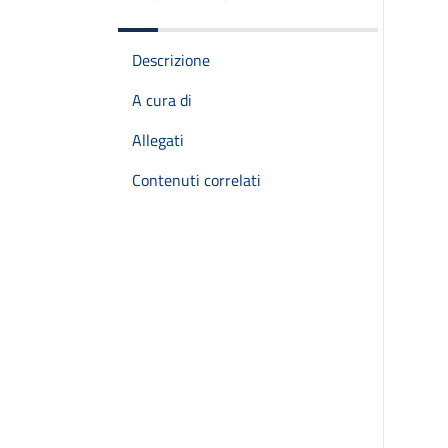
Descrizione
A cura di
Allegati
Contenuti correlati