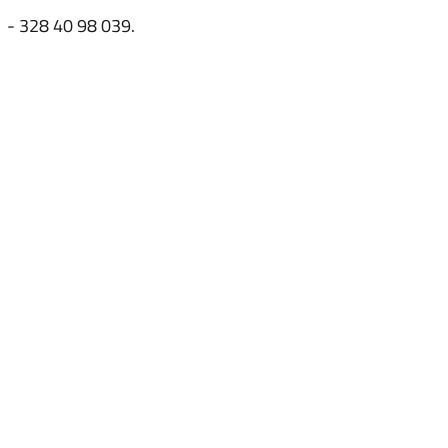
- 328 40 98 039.