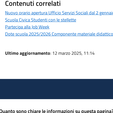
Contenuti correlati
Nuovo orario apertura Ufficio Servizi Sociali dal 2 genna
Scuola Civica Studenti con le stellette
Partecipa alla Job Week
Dote scuola 2025/2026 Componente materiale didattic
Ultimo aggiornamento
: 12 marzo 2025, 11:14
Quanto sono chiare le informazioni su questa pagina