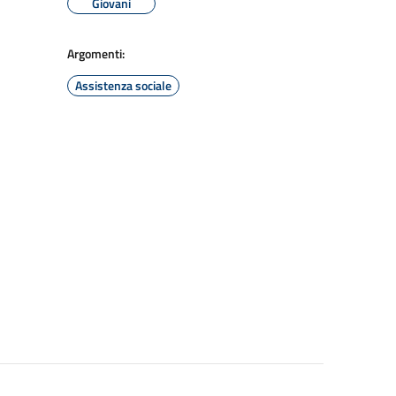
Giovani
Argomenti:
Assistenza sociale