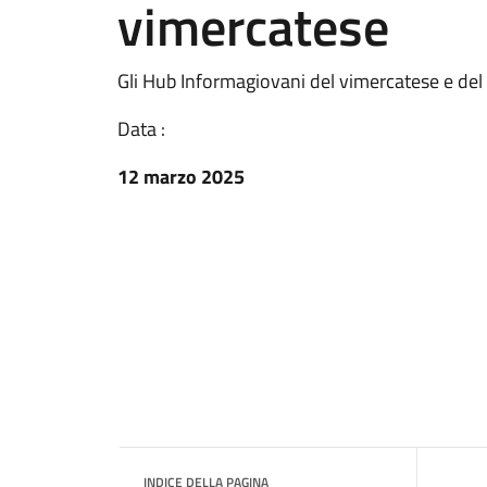
vimercatese
Gli Hub Informagiovani del vimercatese e del
Data :
12 marzo 2025
INDICE DELLA PAGINA