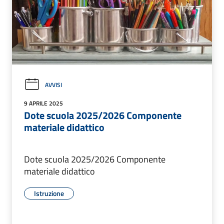
AVVISI
9 APRILE 2025
Dote scuola 2025/2026 Componente
materiale didattico
Dote scuola 2025/2026 Componente
materiale didattico
Istruzione