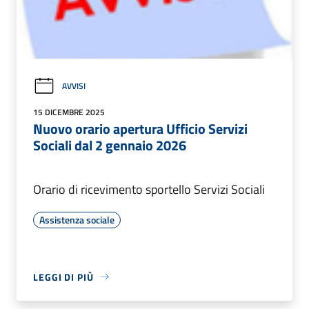
AVVISI
15 DICEMBRE 2025
Nuovo orario apertura Ufficio Servizi
Sociali dal 2 gennaio 2026
Orario di ricevimento sportello Servizi Sociali
Assistenza sociale
LEGGI DI PIÙ