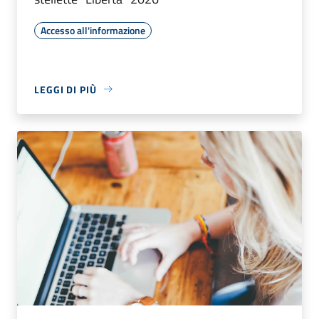
Accesso all'informazione
LEGGI DI PIÙ