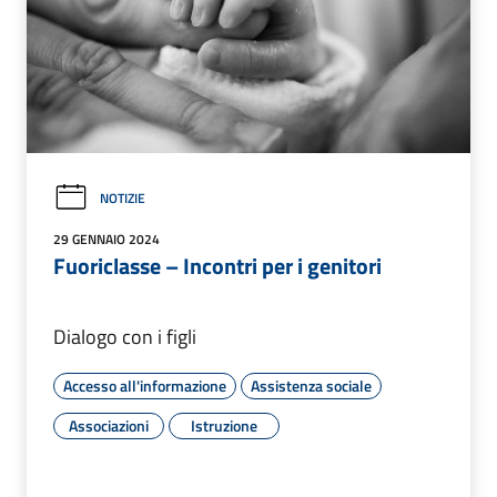
NOTIZIE
29 GENNAIO 2024
Fuoriclasse – Incontri per i genitori
Dialogo con i figli
Accesso all'informazione
Assistenza sociale
Associazioni
Istruzione