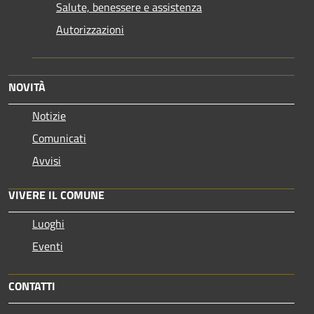
Salute, benessere e assistenza
Autorizzazioni
NOVITÀ
Notizie
Comunicati
Avvisi
VIVERE IL COMUNE
Luoghi
Eventi
CONTATTI