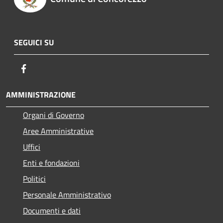
SEGUICI SU
Facebook
AMMINISTRAZIONE
Organi di Governo
Aree Amministrative
Uffici
Enti e fondazioni
Politici
Personale Amministrativo
Documenti e dati