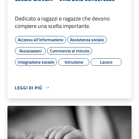
Dedicato a ragazzi e ragazze che devono
compiere una scelta importante.
Accesso all'informazione
Assistenza sociale
Associazioni
Commercio al minuto
Integrazione sociale
Istruzione
Lavoro
LEGGI DI PIÙ