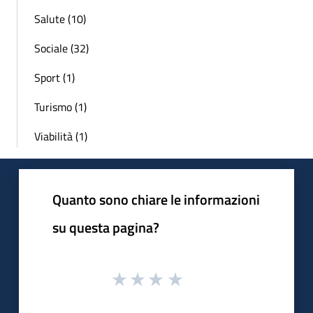
Salute (10)
Sociale (32)
Sport (1)
Turismo (1)
Viabilità (1)
Quanto sono chiare le informazioni
su questa pagina?