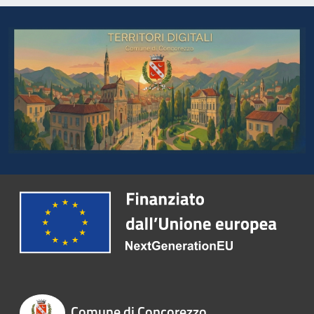
Comune di Concorezzo