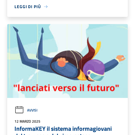
LEGGI DI PIÙ
AVVISI
12 MARZO 2025
InformaKEY il sistema informagiovani