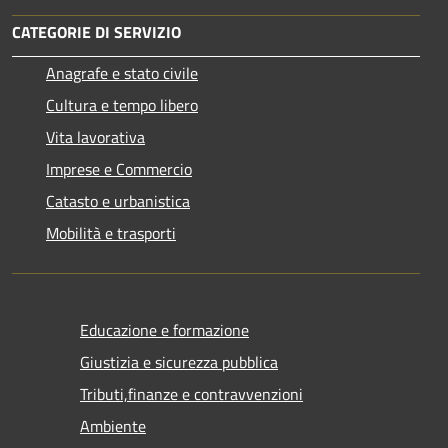
CATEGORIE DI SERVIZIO
Anagrafe e stato civile
Cultura e tempo libero
Vita lavorativa
Imprese e Commercio
Catasto e urbanistica
Mobilità e trasporti
Educazione e formazione
Giustizia e sicurezza pubblica
Tributi,finanze e contravvenzioni
Ambiente