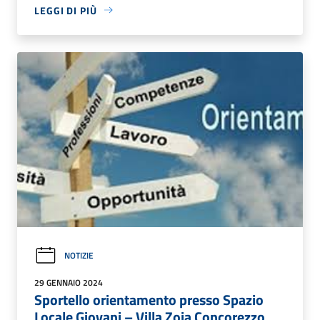
LEGGI DI PIÙ
NOTIZIE
29 GENNAIO 2024
Sportello orientamento presso Spazio
Locale Giovani – Villa Zoia Concorezzo