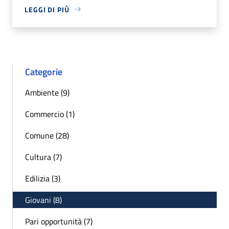
LEGGI DI PIÙ
Categorie
Ambiente (9)
Commercio (1)
Comune (28)
Cultura (7)
Edilizia (3)
Giovani (8)
Pari opportunità (7)