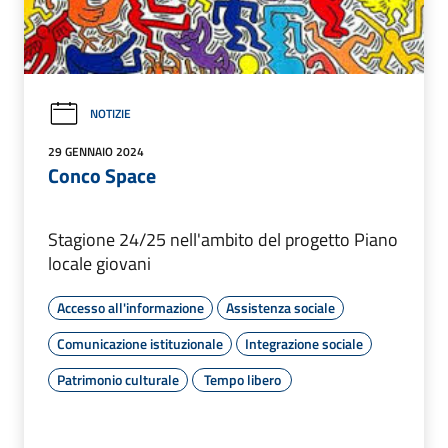
NOTIZIE
29 GENNAIO 2024
Conco Space
Stagione 24/25 nell'ambito del progetto Piano
locale giovani
Accesso all'informazione
Assistenza sociale
Comunicazione istituzionale
Integrazione sociale
Patrimonio culturale
Tempo libero