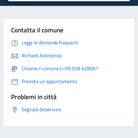
Contatta il comune
Leggi le domande frequenti
Richiedi Assistenza
Chiama il comune (+39) 039 628001
Prenota un appuntamento
Problemi in città
Segnala disservizio