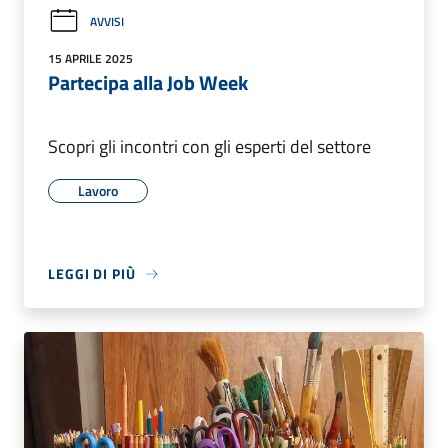
AVVISI
15 APRILE 2025
Partecipa alla Job Week
Scopri gli incontri con gli esperti del settore
Lavoro
LEGGI DI PIÙ