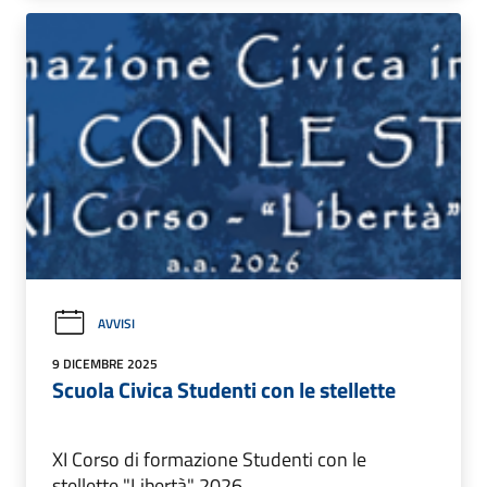
AVVISI
9 DICEMBRE 2025
Scuola Civica Studenti con le stellette
XI Corso di formazione Studenti con le
stellette "Libertà" 2026