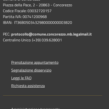
Piazza della Pace, 2 - 20863 - Concorezzo
Codice Fiscale: 03032720157
Partita IVA: 00741200968
IBAN: IT36B0503432980000000003820
PEC:
protocollo@comune.concorezzo.mb.legalmail.it
Centralino Unico: (+39) 039.628001
Prenotazione appuntamento
Segnalazione disservizio
Leggi le FAQ
Richiesta assistenza