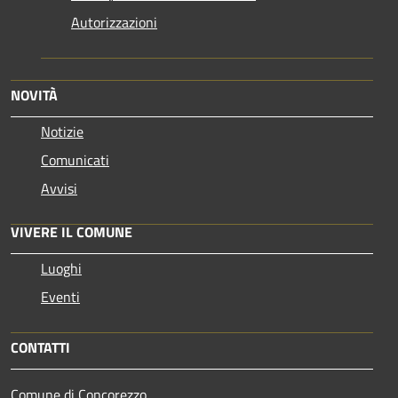
Autorizzazioni
NOVITÀ
Notizie
Comunicati
Avvisi
VIVERE IL COMUNE
Luoghi
Eventi
CONTATTI
Comune di Concorezzo