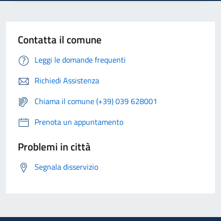
Contatta il comune
Leggi le domande frequenti
Richiedi Assistenza
Chiama il comune (+39) 039 628001
Prenota un appuntamento
Problemi in città
Segnala disservizio