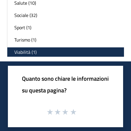
Salute (10)
Sociale (32)
Sport (1)
Turismo (1)
Viabilità (1)
Quanto sono chiare le informazioni
su questa pagina?