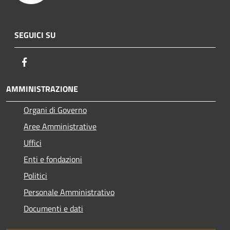
SEGUICI SU
Facebook
AMMINISTRAZIONE
Organi di Governo
Aree Amministrative
Uffici
Enti e fondazioni
Politici
Personale Amministrativo
Documenti e dati