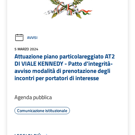
AVVISI
5 MARZO 2024
Attuazione piano particolareggiato AT2
DI VIALE KENNEDY - Patto d'integrità-
avviso modalità di prenotazione degli
incontri per portatori di interesse
Agenda pubblica
Comunicazione istituzionale