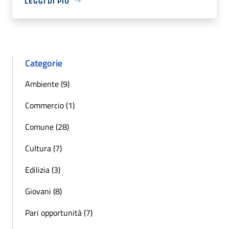
LEGGI DI PIÙ
Categorie
Ambiente (9)
Commercio (1)
Comune (28)
Cultura (7)
Edilizia (3)
Giovani (8)
Pari opportunità (7)