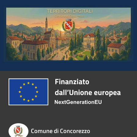
Comune di Concorezzo