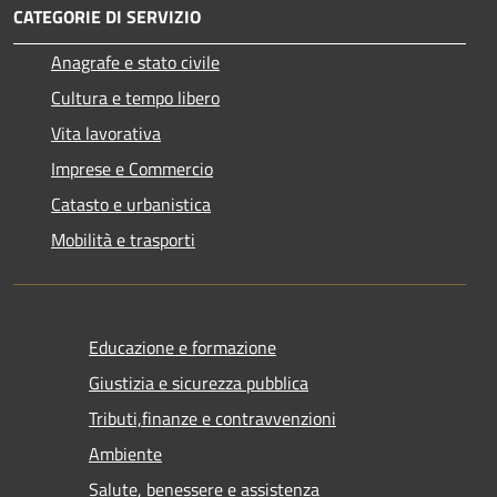
CATEGORIE DI SERVIZIO
Anagrafe e stato civile
Cultura e tempo libero
Vita lavorativa
Imprese e Commercio
Catasto e urbanistica
Mobilità e trasporti
Educazione e formazione
Giustizia e sicurezza pubblica
Tributi,finanze e contravvenzioni
Ambiente
Salute, benessere e assistenza