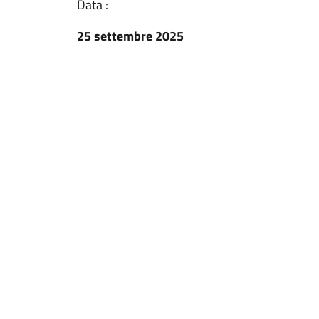
Data :
25 settembre 2025