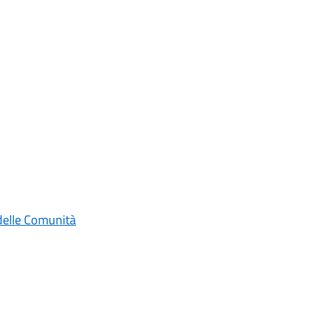
 delle Comunità