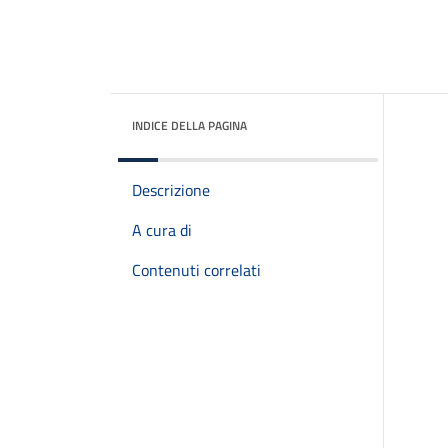
INDICE DELLA PAGINA
Descrizione
A cura di
Contenuti correlati