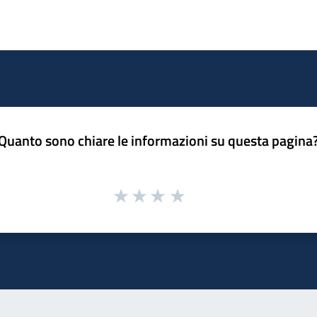
Quanto sono chiare le informazioni su questa pagina