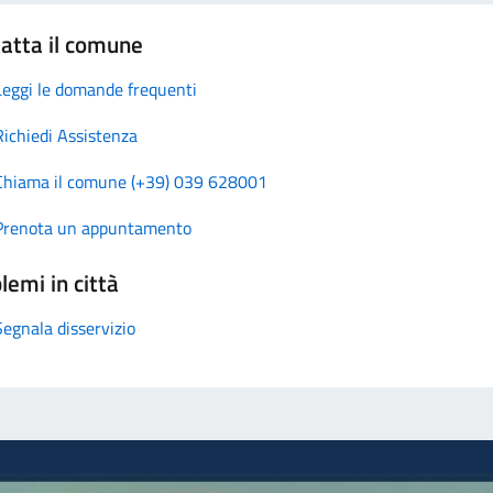
atta il comune
Leggi le domande frequenti
Richiedi Assistenza
Chiama il comune (+39) 039 628001
Prenota un appuntamento
lemi in città
Segnala disservizio