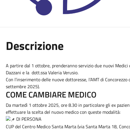
Descrizione
A partire dal 1 ottobre, prenderanno servizio due nuovi Medici 
Dazzani e la dott.ssa Valeria Verusio.
Con l’inserimento delle nuove dottoresse, l’AMT di Concorezzo ce
settembre 2025).
COME CAMBIARE MEDICO
Da martedì 1 ottobre 2025, ore 8.30 in particolare gli ex pazien
effettuare la scelta del nuovo medico con queste modalità:
DI PERSONA
CUP del Centro Medico Santa Marta (via Santa Marta 18, Concore