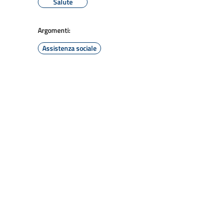
Salute
Argomenti:
Assistenza sociale