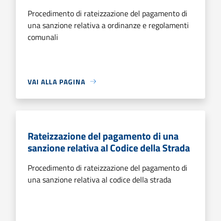
Procedimento di rateizzazione del pagamento di
una sanzione relativa a ordinanze e regolamenti
comunali
VAI ALLA PAGINA
Rateizzazione del pagamento di una
sanzione relativa al Codice della Strada
Procedimento di rateizzazione del pagamento di
una sanzione relativa al codice della strada