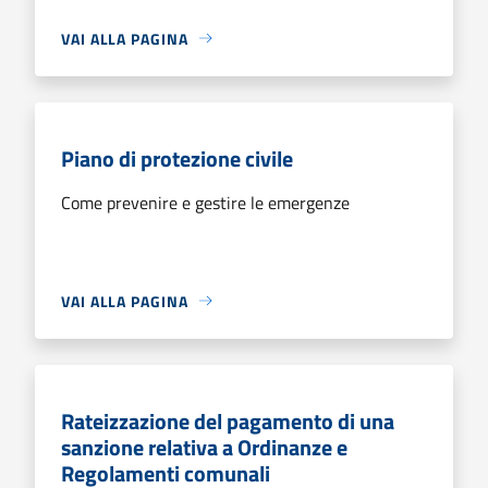
VAI ALLA PAGINA
Piano di protezione civile
Come prevenire e gestire le emergenze
VAI ALLA PAGINA
Rateizzazione del pagamento di una
sanzione relativa a Ordinanze e
Regolamenti comunali