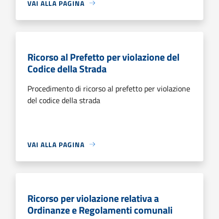
VAI ALLA PAGINA
Ricorso al Prefetto per violazione del
Codice della Strada
Procedimento di ricorso al prefetto per violazione
del codice della strada
VAI ALLA PAGINA
Ricorso per violazione relativa a
Ordinanze e Regolamenti comunali