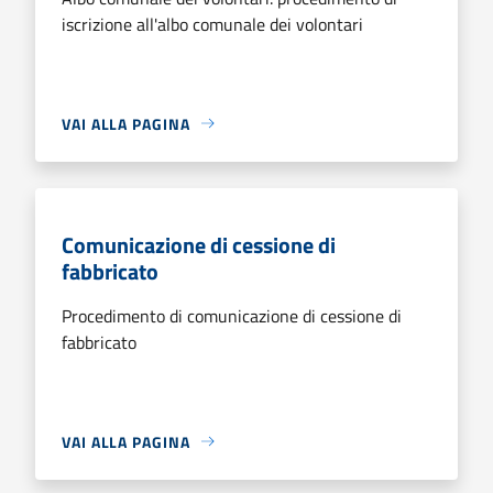
iscrizione all'albo comunale dei volontari
VAI ALLA PAGINA
Comunicazione di cessione di
fabbricato
Procedimento di comunicazione di cessione di
fabbricato
VAI ALLA PAGINA