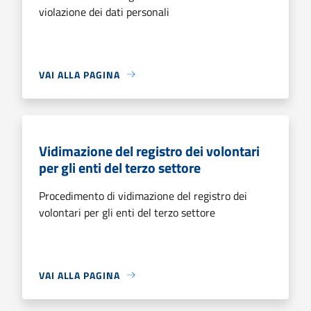
violazione dei dati personali
VAI ALLA PAGINA
Vidimazione del registro dei volontari
per gli enti del terzo settore
Procedimento di vidimazione del registro dei
volontari per gli enti del terzo settore
VAI ALLA PAGINA