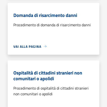
Domanda di risarcimento danni
Procedimento di domanda di risarcimento danni
VAI ALLA PAGINA
Ospitalità di cittadini stranieri non
comunitari o apolidi
Procedimento di ospitalità di cittadini stranieri
non comunitari o apolidi