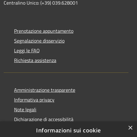
Centralino Unico: (+39) 039.628001
Prenotazione appuntamento
Segnalazione disservizio
Leggi le FAQ
Richiesta assistenza
Amministrazione trasparente
Informativa privacy
Note legali
Dichiarazione di accessibilità
×
Whistleblowing
Informazioni sui cookie