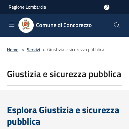
Salta al contenuto principale
Regione Lombardia
Comune di Concorezzo
Home
>
Servizi
>
Giustizia e sicurezza pubblica
Giustizia e sicurezza pubblica
Esplora Giustizia e sicurezza
pubblica