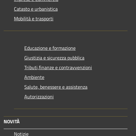
Catasto e urbanistica
Mobilità e trasporti
Educazione e formazione
Giustizia e sicurezza pubblica
Tributi,finanze e contravvenzioni
Ambiente
Salute, benessere e assistenza
Autorizzazioni
NOVITÀ
Notizie