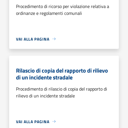
Procedimento di ricorso per violazione relativa a
ordinanze e regolamenti comunali
VAI ALLA PAGINA
Rilascio di copia del rapporto di rilievo
di un incidente stradale
Procedimento di rilascio di copia del rapporto di
rilievo di un incidente stradale
VAI ALLA PAGINA