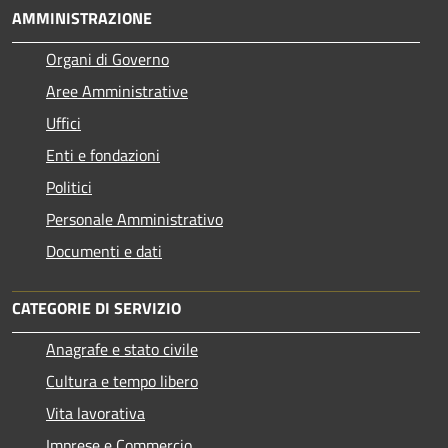
AMMINISTRAZIONE
Organi di Governo
Aree Amministrative
Uffici
Enti e fondazioni
Politici
Personale Amministrativo
Documenti e dati
CATEGORIE DI SERVIZIO
Anagrafe e stato civile
Cultura e tempo libero
Vita lavorativa
Imprese e Commercio