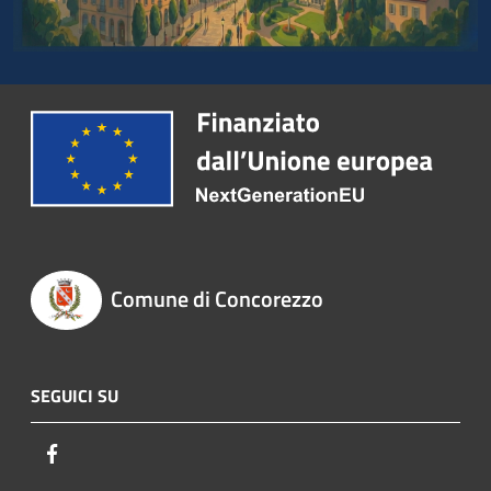
Comune di Concorezzo
SEGUICI SU
Facebook