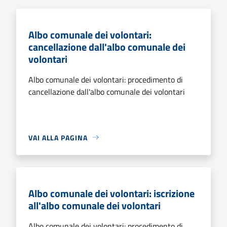
Albo comunale dei volontari:
cancellazione dall'albo comunale dei
volontari
Albo comunale dei volontari: procedimento di
cancellazione dall'albo comunale dei volontari
VAI ALLA PAGINA
Albo comunale dei volontari: iscrizione
all'albo comunale dei volontari
Albo comunale dei volontari: procedimento di