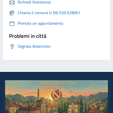
Richiedi Assistenza
Chiama il comune (+39) 039 628001
Prenota un appuntamento
Problemi in città
Segnala disservizio