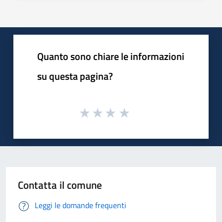
Quanto sono chiare le informazioni
su questa pagina?
Contatta il comune
Leggi le domande frequenti