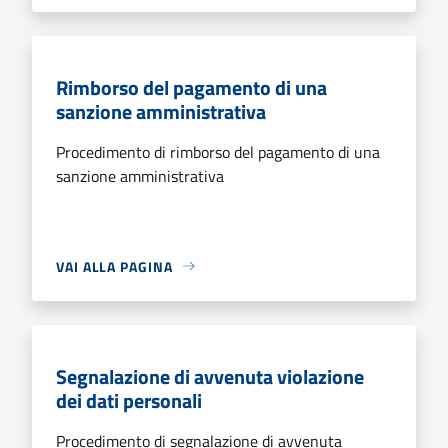
Rimborso del pagamento di una
sanzione amministrativa
Procedimento di rimborso del pagamento di una
sanzione amministrativa
VAI ALLA PAGINA
Segnalazione di avvenuta violazione
dei dati personali
Procedimento di segnalazione di avvenuta