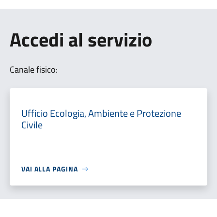
Accedi al servizio
Canale fisico:
Ufficio Ecologia, Ambiente e Protezione
Civile
VAI ALLA PAGINA