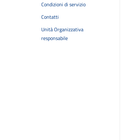
Condizioni di servizio
Contatti
Unità Organizzativa
responsabile