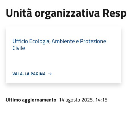
Unità organizzativa Res
Ufficio Ecologia, Ambiente e Protezione
Civile
VAI ALLA PAGINA
Ultimo aggiornamento
: 14 agosto 2025, 14:15