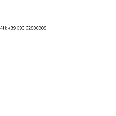
a 24H: +39 093 62800888