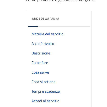
INDICE DELLA PAGINA
Materie del servizio
A chi è rivolto
Descrizione
Come fare
Cosa serve
Cosa si ottiene
Tempi e scadenze
Accedi al servizio