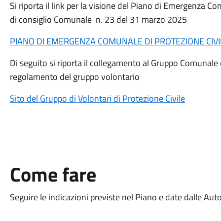
Si riporta il link per la visione del Piano di Emergenza 
di consiglio Comunale n. 23 del 31 marzo 2025
PIANO DI EMERGENZA COMUNALE DI PROTEZIONE CIVI
Di seguito si riporta il collegamento al Gruppo Comunale d
regolamento del gruppo volontario
Sito del Gruppo di Volontari di Protezione Civile
Come fare
Seguire le indicazioni previste nel Piano e date dalle Auto