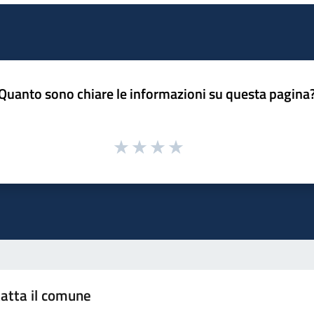
Quanto sono chiare le informazioni su questa pagina
atta il comune