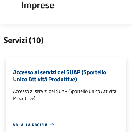
Imprese
Servizi (10)
Accesso ai servizi del SUAP (Sportello
Unico Attività Produttive)
Accesso ai servizi del SUAP (Sportello Unico Attività
Produttive)
VAI ALLA PAGINA