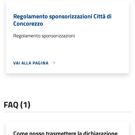
Regolamento sponsorizzazioni Città di
Concorezzo
Regolamento sponsorizzazioni
VAI ALLA PAGINA
FAQ (1)
Come posso trasmettere la dichiarazione