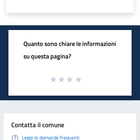
Quanto sono chiare le informazioni
su questa pagina?
Contatta il comune
Leggi le domande frequenti