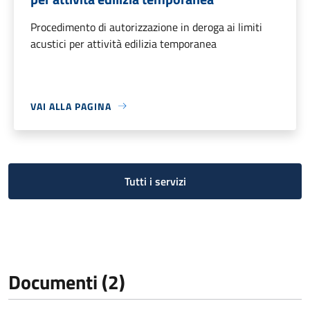
Procedimento di autorizzazione in deroga ai limiti
acustici per attività edilizia temporanea
VAI ALLA PAGINA
Tutti i servizi
Documenti (2)