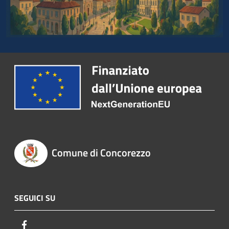
Comune di Concorezzo
SEGUICI SU
Facebook