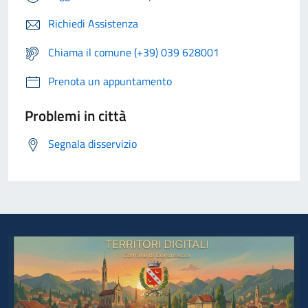
Richiedi Assistenza
Chiama il comune (+39) 039 628001
Prenota un appuntamento
Problemi in città
Segnala disservizio