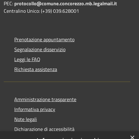
PEC:
protocollo@comune.concorezzo.mb.legalmail.it
Centralino Unico: (+39) 039.628001
Prenotazione appuntamento
Segnalazione disservizio
Leggi le FAQ
Richiesta assistenza
Amministrazione trasparente
Informativa privacy
Note legali
Dichiarazione di accessibilità
×
Whistleblowing