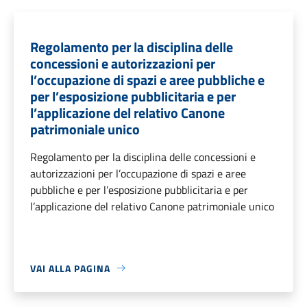
Regolamento per la disciplina delle
concessioni e autorizzazioni per
l’occupazione di spazi e aree pubbliche e
per l’esposizione pubblicitaria e per
l’applicazione del relativo Canone
patrimoniale unico
Regolamento per la disciplina delle concessioni e
autorizzazioni per l’occupazione di spazi e aree
pubbliche e per l’esposizione pubblicitaria e per
l’applicazione del relativo Canone patrimoniale unico
VAI ALLA PAGINA