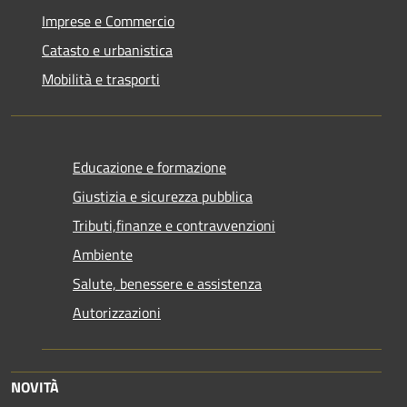
Imprese e Commercio
Catasto e urbanistica
Mobilità e trasporti
Educazione e formazione
Giustizia e sicurezza pubblica
Tributi,finanze e contravvenzioni
Ambiente
Salute, benessere e assistenza
Autorizzazioni
NOVITÀ