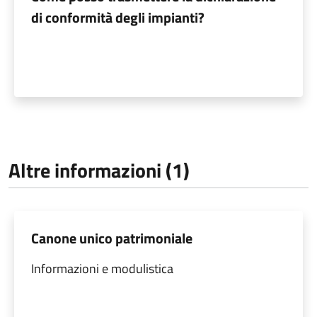
di conformità degli impianti?
Altre informazioni (1)
Canone unico patrimoniale
Informazioni e modulistica