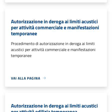
Autorizzazione in deroga ai limiti acustici
per attività commerciale e manifestazioni
temporanee
Procedimento di autorizzazione in deroga ai limiti
acustici per attività commerciale e manifestazioni
temporanee
VAI ALLA PAGINA
Autorizzazione in deroga ai limiti acustici
per attività edilizia temporanea