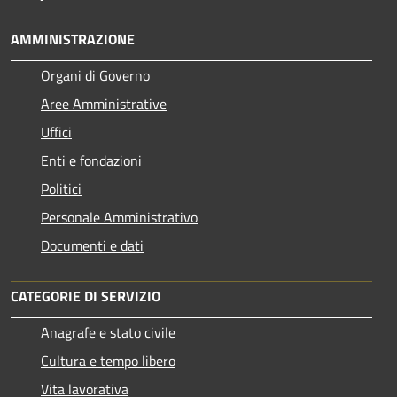
AMMINISTRAZIONE
Organi di Governo
Aree Amministrative
Uffici
Enti e fondazioni
Politici
Personale Amministrativo
Documenti e dati
CATEGORIE DI SERVIZIO
Anagrafe e stato civile
Cultura e tempo libero
Vita lavorativa