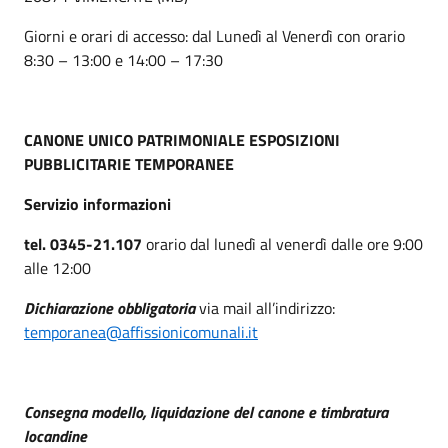
Giorni e orari di accesso: dal Lunedì al Venerdì con orario
8:30 – 13:00 e 14:00 – 17:30
CANONE UNICO PATRIMONIALE ESPOSIZIONI
PUBBLICITARIE TEMPORANEE
Servizio informazioni
tel. 0345-21.107
orario dal lunedì al venerdì dalle ore 9:00
alle 12:00
Dichiarazione obbligatoria
via mail all’indirizzo:
temporanea@affissionicomunali.it
Consegna modello, liquidazione del canone e timbratura
locandine