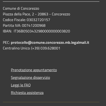
Comune di Concorezzo
Piazza della Pace, 2 - 20863 - Concorezzo
Codice Fiscale: 03032720157
Partita IVA: 00741200968
IBAN: IT36B0503432980000000003820
PEC:
protocollo@comune.concorezzo.mb.legalmail.it
Centralino Unico: (+39) 039.628001
Prenotazione appuntamento
Segnalazione disservizio
Leggi le FAQ
Richiesta assistenza