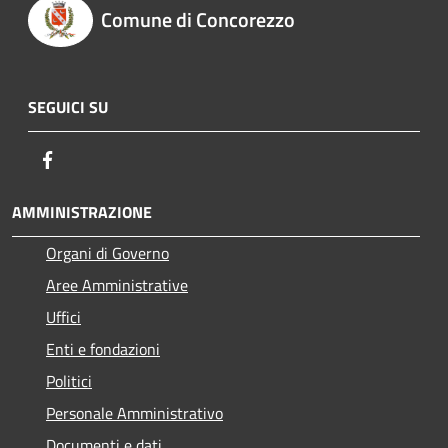
Comune di Concorezzo
SEGUICI SU
Facebook
AMMINISTRAZIONE
Organi di Governo
Aree Amministrative
Uffici
Enti e fondazioni
Politici
Personale Amministrativo
Documenti e dati