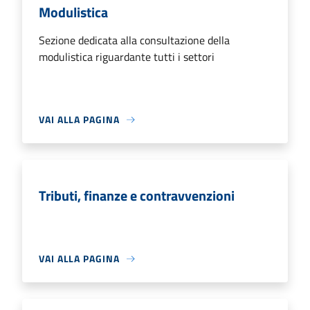
Modulistica
Sezione dedicata alla consultazione della
modulistica riguardante tutti i settori
VAI ALLA PAGINA
Tributi, finanze e contravvenzioni
VAI ALLA PAGINA