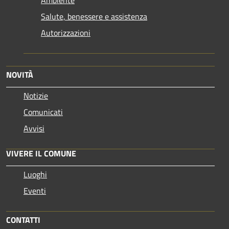
Ambiente
Salute, benessere e assistenza
Autorizzazioni
NOVITÀ
Notizie
Comunicati
Avvisi
VIVERE IL COMUNE
Luoghi
Eventi
CONTATTI