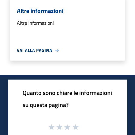
Altre informazioni
Altre informazioni
VAI ALLA PAGINA
Quanto sono chiare le informazioni
su questa pagina?