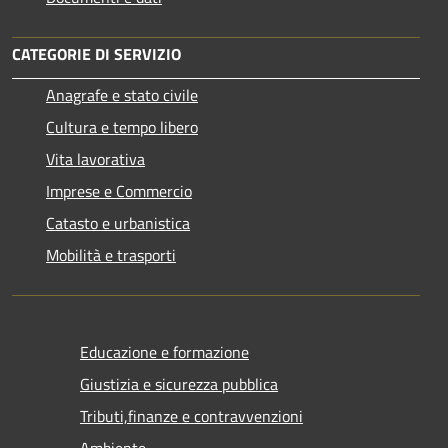
CATEGORIE DI SERVIZIO
Anagrafe e stato civile
Cultura e tempo libero
Vita lavorativa
Imprese e Commercio
Catasto e urbanistica
Mobilità e trasporti
Educazione e formazione
Giustizia e sicurezza pubblica
Tributi,finanze e contravvenzioni