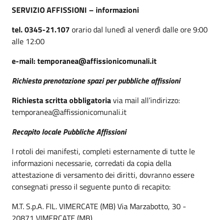
SERVIZIO AFFISSIONI – informazioni
tel. 0345-21.107
orario dal lunedì al venerdì dalle ore 9:00
alle 12:00
e-mail: temporanea@affissionicomunali.it
Richiesta prenotazione spazi per pubbliche affissioni
Richiesta scritta obbligatoria
via mail all’indirizzo:
temporanea@affissionicomunali.it
Recapito locale Pubbliche Affissioni
I rotoli dei manifesti, completi esternamente di tutte le
informazioni necessarie, corredati da copia della
attestazione di versamento dei diritti, dovranno essere
consegnati presso il seguente punto di recapito:
M.T. S.p.A. FIL. VIMERCATE (MB) Via Marzabotto, 30 -
20871 VIMERCATE (MB)