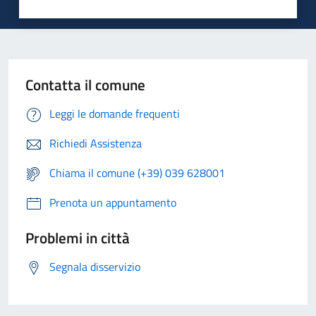
Contatta il comune
Leggi le domande frequenti
Richiedi Assistenza
Chiama il comune (+39) 039 628001
Prenota un appuntamento
Problemi in città
Segnala disservizio