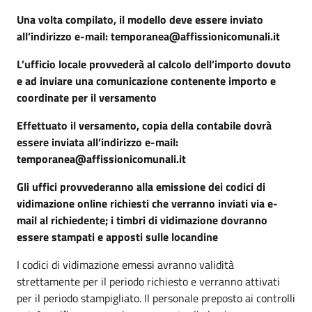
Una volta compilato, il modello deve essere inviato
all’indirizzo e-mail: temporanea@affissionicomunali.it
L’ufficio locale provvederà al calcolo dell’importo dovuto
e ad inviare una comunicazione contenente importo e
coordinate per il versamento
Effettuato il versamento, copia della contabile dovrà
essere inviata all’indirizzo e-mail:
temporanea@affissionicomunali.it
Gli uffici provvederanno alla emissione dei codici di
vidimazione online richiesti che verranno inviati via e-
mail al richiedente; i timbri di vidimazione dovranno
essere stampati e apposti sulle locandine
I codici di vidimazione emessi avranno validità
strettamente per il periodo richiesto e verranno attivati
per il periodo stampigliato. Il personale preposto ai controlli