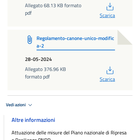
PDF
Allegato 68.13 KB formato
pdf
Scarica
Regolamento-canone-unico-modific
a-2
28-05-2024
PDF
Allegato 376.96 KB
formato pdf
Scarica
Vedi azioni
Altre informazioni
Attuazione delle misure del Piano nazionale di Ripresa