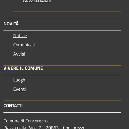
NOVITÀ
Notizie
Comunicati
Avvisi
VIVERE IL COMUNE
Luoghi
Eventi
CONTATTI
Comune di Concorezzo
Piazza della Pace, 2 - 20863 - Concorezzo