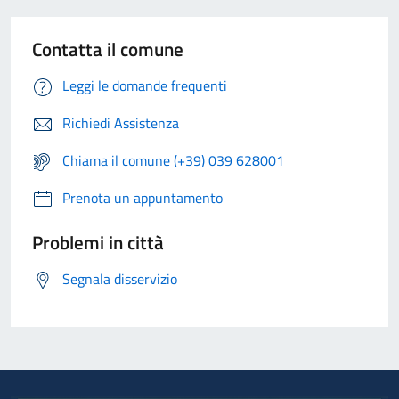
Contatta il comune
Leggi le domande frequenti
Richiedi Assistenza
Chiama il comune (+39) 039 628001
Prenota un appuntamento
Problemi in città
Segnala disservizio