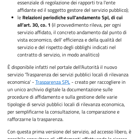
essenziale di regolazione dei rapporti tra l'ente
affidante ed il soggetto gestore del servizio pubblico);
le
Relazioni periodiche sull'andamento Spl, di cui
all’art. 30, co. 1
(il provvedimento rileva, per ogni
servizio affidato, il concreto andamento dal punto di
vista economico, dell' efficienza e della qualità del
servizio e del rispetto degli obblighi indicati nel
contratto di servizio, in modo analitico)
È disponibile infatti nel portale dell'Autorità il nuovo
servizio 'Trasparenza dei servizi pubblici locali di rilevanza
economica' -
Trasparenza SPL
- creato per raccogliere in
un unico archivio digitale la documentazione sulle
procedure di affidamento e sulla gestione delle varie
tipologie di servizi pubblici locali di rilevanza economica,
per semplificarne la consultazione, la comparazione e
rafforzarne la trasparenza.
Con questa prima versione del servizio, ad accesso libero, è
possibile consultare gli affidamenti effettuando la ricerca