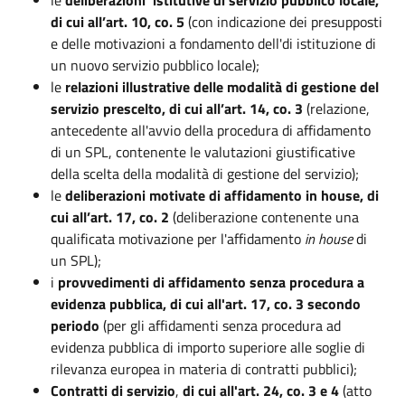
di cui all’art. 10, co. 5
(con indicazione dei presupposti
e delle motivazioni a fondamento dell'di istituzione di
un nuovo servizio pubblico locale);
le
relazioni illustrative delle modalità di gestione del
servizio prescelto, di cui all’art. 14, co. 3
(relazione,
antecedente all'avvio della procedura di affidamento
di un SPL, contenente le valutazioni giustificative
della scelta della modalità di gestione del servizio);
le
deliberazioni motivate di affidamento in house, di
cui all’art. 17, co. 2
(deliberazione contenente una
qualificata motivazione per l'affidamento
in house
di
un SPL);
i
provvedimenti di affidamento senza procedura a
evidenza pubblica, di cui all'art. 17, co. 3 secondo
periodo
(per gli affidamenti senza procedura ad
evidenza pubblica di importo superiore alle soglie di
rilevanza europea in materia di contratti pubblici);
Contratti di servizio
,
di cui all'art. 24, co. 3 e 4
(atto