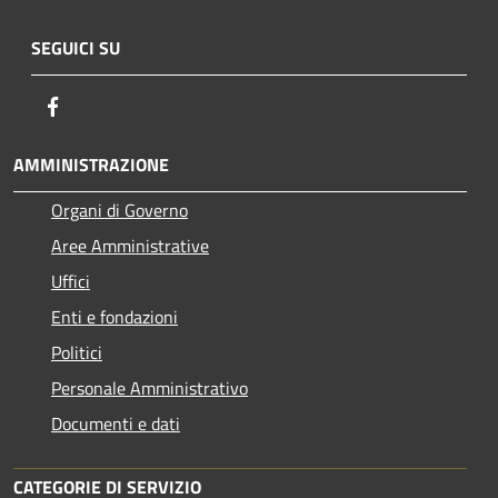
SEGUICI SU
Facebook
AMMINISTRAZIONE
Organi di Governo
Aree Amministrative
Uffici
Enti e fondazioni
Politici
Personale Amministrativo
Documenti e dati
CATEGORIE DI SERVIZIO