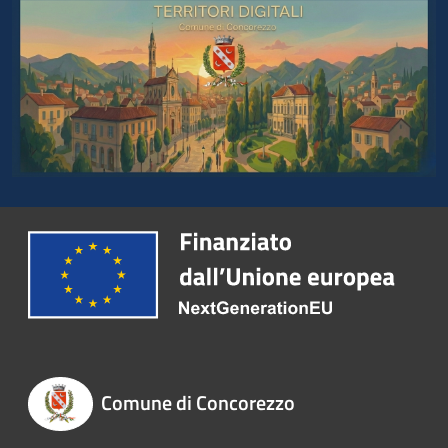
Comune di Concorezzo