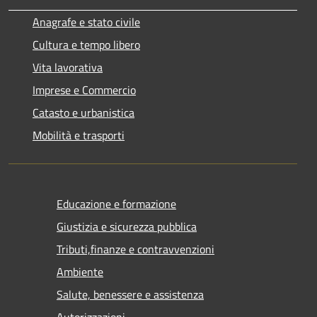
Anagrafe e stato civile
Cultura e tempo libero
Vita lavorativa
Imprese e Commercio
Catasto e urbanistica
Mobilità e trasporti
Educazione e formazione
Giustizia e sicurezza pubblica
Tributi,finanze e contravvenzioni
Ambiente
Salute, benessere e assistenza
Autorizzazioni