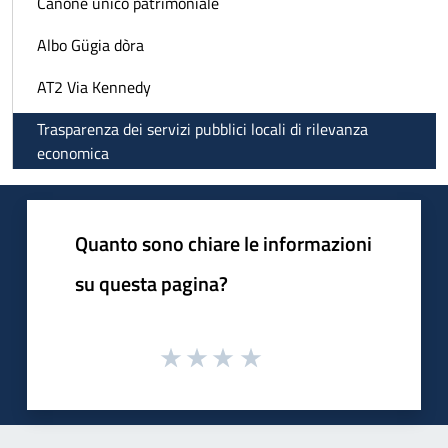
Canone unico patrimoniale
Albo Gügia dòra
AT2 Via Kennedy
Trasparenza dei servizi pubblici locali di rilevanza
economica
Quanto sono chiare le informazioni
su questa pagina?