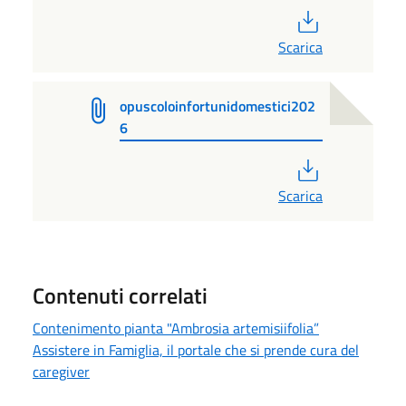
PDF
Scarica
opuscoloinfortunidomestici202
6
PDF
Scarica
Contenuti correlati
Contenimento pianta "Ambrosia artemisiifolia”
Assistere in Famiglia, il portale che si prende cura del
caregiver