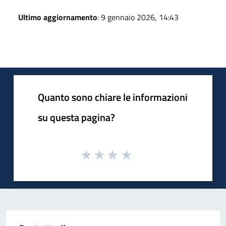
Ultimo aggiornamento
: 9 gennaio 2026, 14:43
Quanto sono chiare le informazioni
su questa pagina?