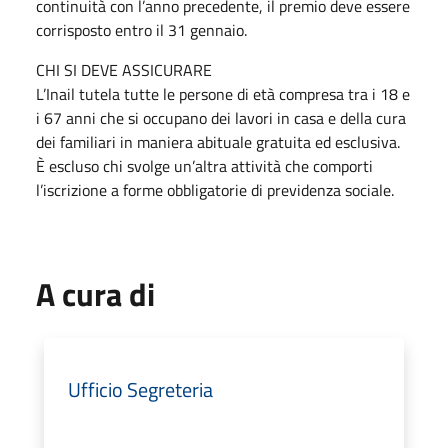
continuità con l’anno precedente, il premio deve essere
corrisposto entro il 31 gennaio.
CHI SI DEVE ASSICURARE
L’Inail tutela tutte le persone di età compresa tra i 18 e
i 67 anni che si occupano dei lavori in casa e della cura
dei familiari in maniera abituale gratuita ed esclusiva.
È escluso chi svolge un’altra attività che comporti
l’iscrizione a forme obbligatorie di previdenza sociale.
A cura di
Ufficio Segreteria