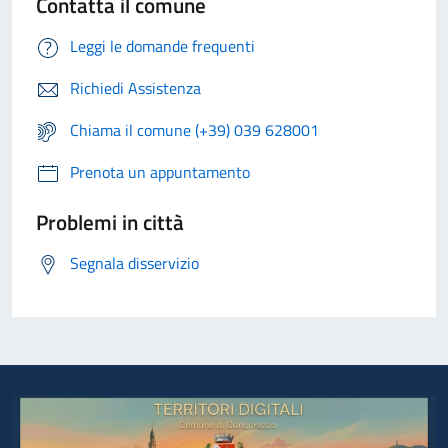
Contatta il comune
Leggi le domande frequenti
Richiedi Assistenza
Chiama il comune (+39) 039 628001
Prenota un appuntamento
Problemi in città
Segnala disservizio