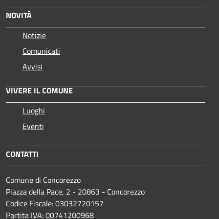
NOVITÀ
Notizie
Comunicati
Avvisi
VIVERE IL COMUNE
Luoghi
Eventi
CONTATTI
Comune di Concorezzo
Piazza della Pace, 2 - 20863 - Concorezzo
Codice Fiscale: 03032720157
Partita IVA: 00741200968