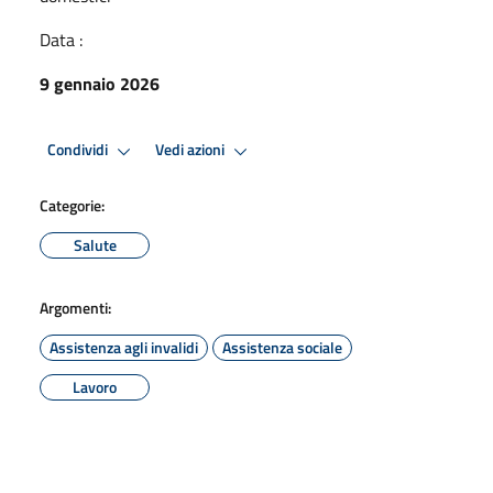
Data :
9 gennaio 2026
Condividi
Vedi azioni
Categorie:
Salute
Argomenti:
Assistenza agli invalidi
Assistenza sociale
Lavoro