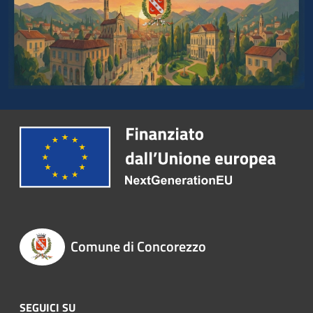
Comune di Concorezzo
SEGUICI SU