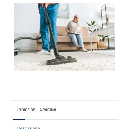
INDICE DELLA PAGINA
Descrizione