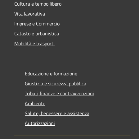
Cultura e tempo libero
Vita lavorativa
Imprese e Commercio
Catasto e urbanistica
Mobilità e trasporti
Educazione e formazione
Giustizia e sicurezza pubblica
Tributi,finanze e contravvenzioni
Ambiente
Salute, benessere e assistenza
Autorizzazioni