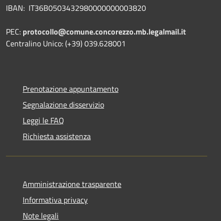
IBAN: IT36B0503432980000000003820
PEC:
protocollo@comune.concorezzo.mb.legalmail.it
Centralino Unico: (+39) 039.628001
Prenotazione appuntamento
Segnalazione disservizio
Leggi le FAQ
Richiesta assistenza
Amministrazione trasparente
Informativa privacy
Note legali