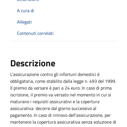
A cura di
Allegati
Contenuti correlati
Descrizione
L’assicurazione contro gli infortuni domestici è
obbligatoria, come stabilito dalla legge n. 493 del 1999.
Il premio da versare è pari a 24 euro. In caso di prima
iscrizione, il premio va versato nel momento in cui si
maturano i requisiti assicurativi e la copertura
assicurativa decorre dal giorno successivo al
pagamento. In caso di rinnovo dell’assicurazione, per
mantenere la copertura assicurativa senza soluzione di