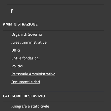
Facebook
AMMINISTRAZIONE
Organi di Governo
Aree Amministrative
Uffici
Enti e fondazioni
Politici
Personale Amministrativo
Documenti e dati
CATEGORIE DI SERVIZIO
Anagrafe e stato civile