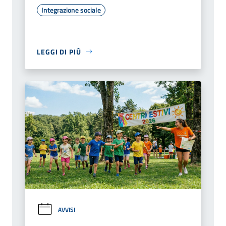
Integrazione sociale
LEGGI DI PIÙ
AVVISI