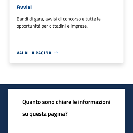
Avvisi
Bandi di gara, avvisi di concorso e tutte le
opportunità per cittadini e imprese.
VAI ALLA PAGINA
Quanto sono chiare le informazioni
su questa pagina?