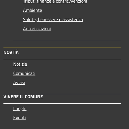
Tributi,finanze e contravvenzioni
Ambiente
Salute, benessere e assistenza
Autorizzazioni
NOVITÀ
Notizie
Comunicati
Avvisi
VIVERE IL COMUNE
Luoghi
Eventi