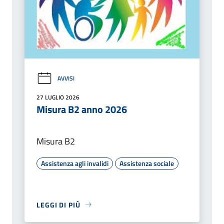
AVVISI
27 LUGLIO 2026
Misura B2 anno 2026
Misura B2
Assistenza agli invalidi
Assistenza sociale
LEGGI DI PIÙ