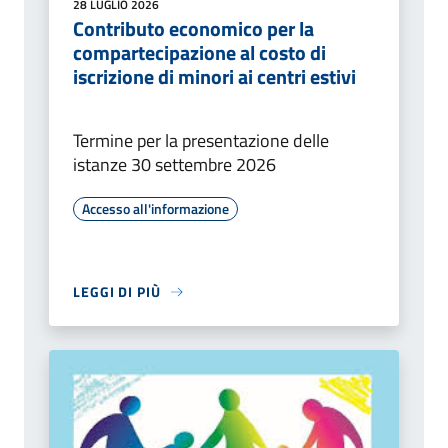
28 LUGLIO 2026
Contributo economico per la
compartecipazione al costo di
iscrizione di minori ai centri estivi
Termine per la presentazione delle
istanze 30 settembre 2026
Accesso all'informazione
LEGGI DI PIÙ