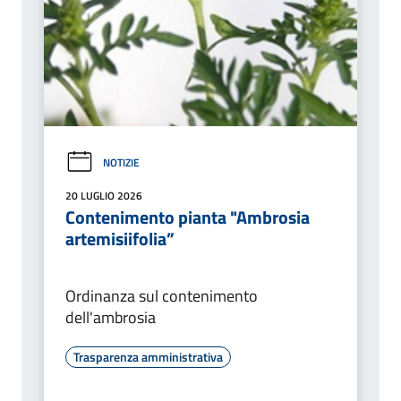
NOTIZIE
20 LUGLIO 2026
Contenimento pianta "Ambrosia
artemisiifolia”
Ordinanza sul contenimento
dell'ambrosia
Trasparenza amministrativa