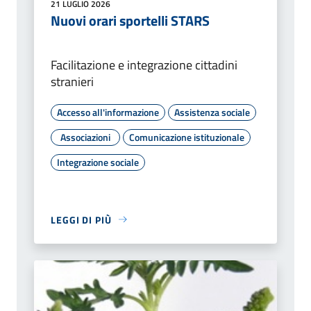
21 LUGLIO 2026
Nuovi orari sportelli STARS
Facilitazione e integrazione cittadini
stranieri
Accesso all'informazione
Assistenza sociale
Associazioni
Comunicazione istituzionale
Integrazione sociale
LEGGI DI PIÙ