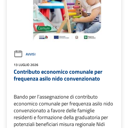
AVVISI
13 LUGLIO 2026
Contributo economico comunale per
frequenza asilo nido convenzionato
Bando per l’assegnazione di contributo
economico comunale per frequenza asilo nido
convenzionato a favore delle famiglie
residenti e formazione della graduatoria per
potenziali beneficiari misura regionale Nidi