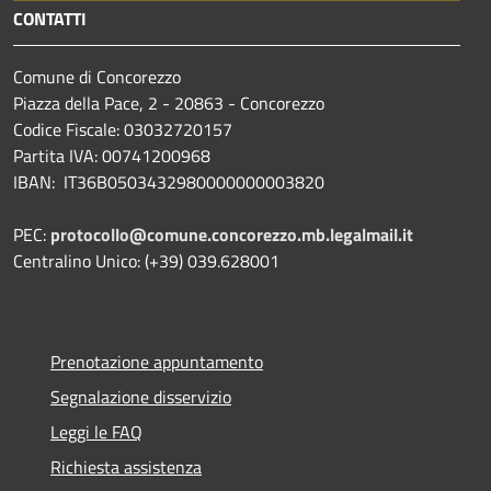
CONTATTI
Comune di Concorezzo
Piazza della Pace, 2 - 20863 - Concorezzo
Codice Fiscale: 03032720157
Partita IVA: 00741200968
IBAN: IT36B0503432980000000003820
PEC:
protocollo@comune.concorezzo.mb.legalmail.it
Centralino Unico: (+39) 039.628001
Prenotazione appuntamento
Segnalazione disservizio
Leggi le FAQ
Richiesta assistenza