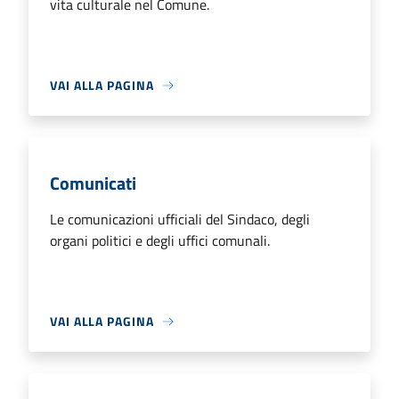
vita culturale nel Comune.
VAI ALLA PAGINA
Comunicati
Le comunicazioni ufficiali del Sindaco, degli
organi politici e degli uffici comunali.
VAI ALLA PAGINA