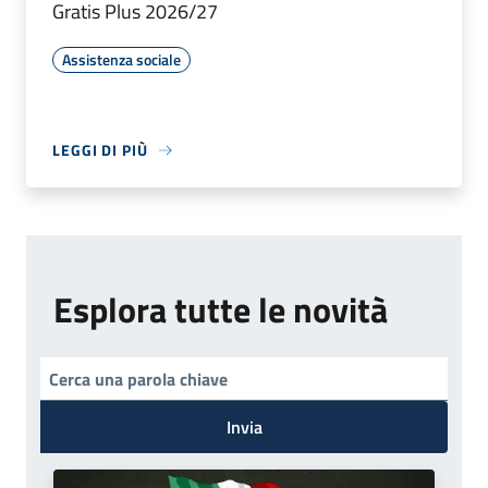
Gratis Plus 2026/27
Assistenza sociale
LEGGI DI PIÙ
Esplora tutte le novità
Invia