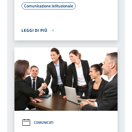
Comunicazione istituzionale
LEGGI DI PIÙ
COMUNICATI