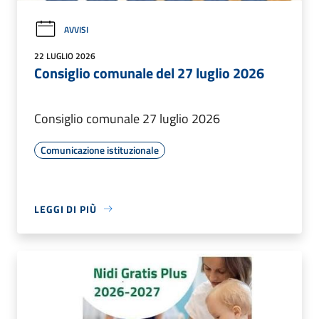
AVVISI
22 LUGLIO 2026
Consiglio comunale del 27 luglio 2026
Consiglio comunale 27 luglio 2026
Comunicazione istituzionale
LEGGI DI PIÙ