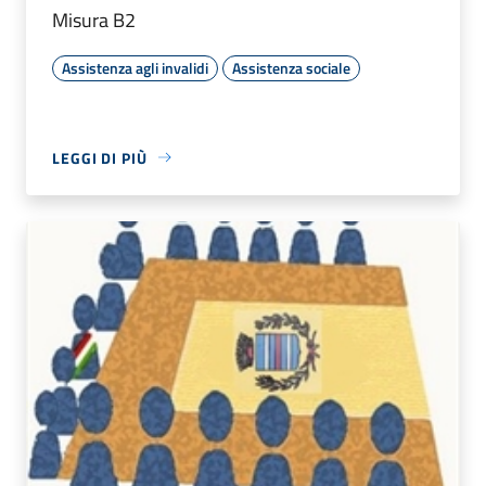
Misura B2
Assistenza agli invalidi
Assistenza sociale
LEGGI DI PIÙ