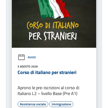
AVVISI
5 AGOSTO 2026
Corso di italiano per stranieri
Aprono le pre-iscrizioni al corso di
Italiano L2 – livello Base (Pre A1)
Assistenza sociale
Immigrazione