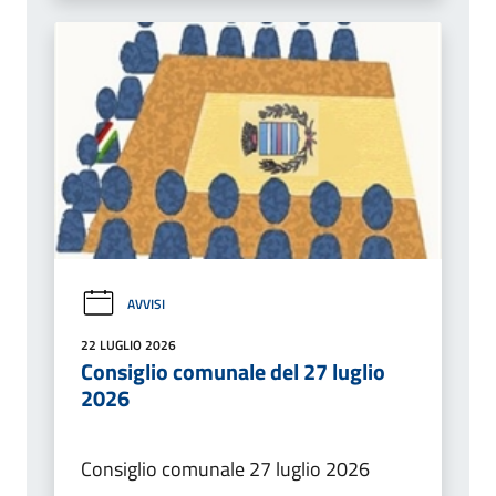
AVVISI
22 LUGLIO 2026
Consiglio comunale del 27 luglio
2026
Consiglio comunale 27 luglio 2026