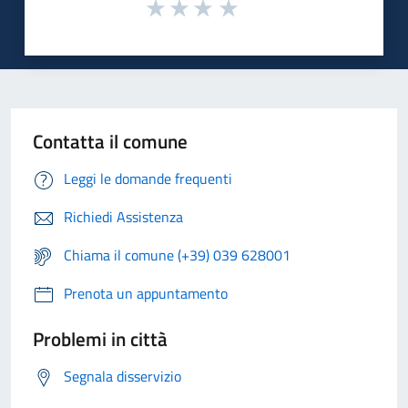
Contatta il comune
Leggi le domande frequenti
Richiedi Assistenza
Chiama il comune (+39) 039 628001
Prenota un appuntamento
Problemi in città
Segnala disservizio