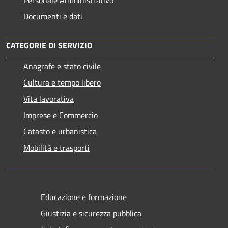
Personale Amministrativo
Documenti e dati
CATEGORIE DI SERVIZIO
Anagrafe e stato civile
Cultura e tempo libero
Vita lavorativa
Imprese e Commercio
Catasto e urbanistica
Mobilità e trasporti
Educazione e formazione
Giustizia e sicurezza pubblica