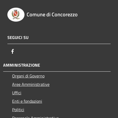
Comune di Concorezzo
SEGUICI SU
Facebook
AMMINISTRAZIONE
Organi di Governo
Aree Amministrative
Uffici
Enti e fondazioni
Politici