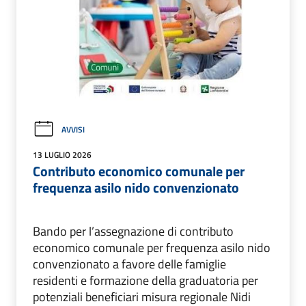
AVVISI
13 LUGLIO 2026
Contributo economico comunale per
frequenza asilo nido convenzionato
Bando per l’assegnazione di contributo
economico comunale per frequenza asilo nido
convenzionato a favore delle famiglie
residenti e formazione della graduatoria per
potenziali beneficiari misura regionale Nidi