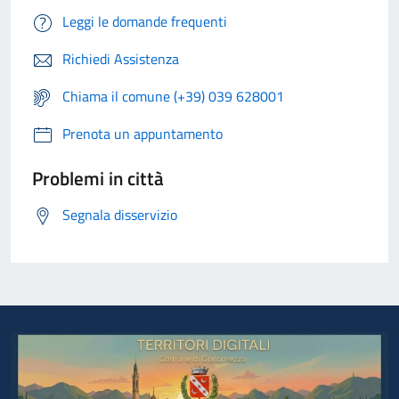
Leggi le domande frequenti
Richiedi Assistenza
Chiama il comune (+39) 039 628001
Prenota un appuntamento
Problemi in città
Segnala disservizio