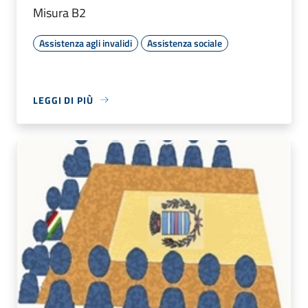
Misura B2
Assistenza agli invalidi
Assistenza sociale
LEGGI DI PIÙ