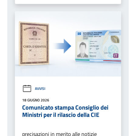
AVVISI
18 GIUGNO 2026
Comunicato stampa Consiglio dei
Ministri per il rilascio della CIE
precisazioni in merito alle notizie