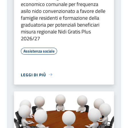
economico comunale per frequenza
asilo nido convenzionato a favore delle
famiglie residenti e formazione della
graduatoria per potenziali beneficiari
misura regionale Nidi Gratis Plus
2026/27
Assistenza sociale
LEGGI DI PIÙ