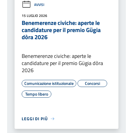
AVVISI
15 LUGLIO 2026
Benemerenze civiche: aperte le
candidature per il premio Gügia
dòra 2026
Benemerenze civiche: aperte le
candidature per il premio Gügia dòra
2026
Comunicazione istituzionale
Concorsi
Tempo libero
LEGGI DI PIÙ