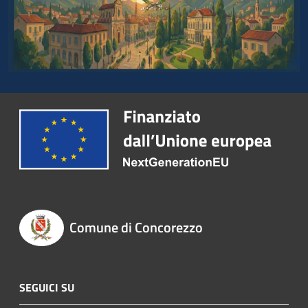
Comune di Concorezzo
SEGUICI SU