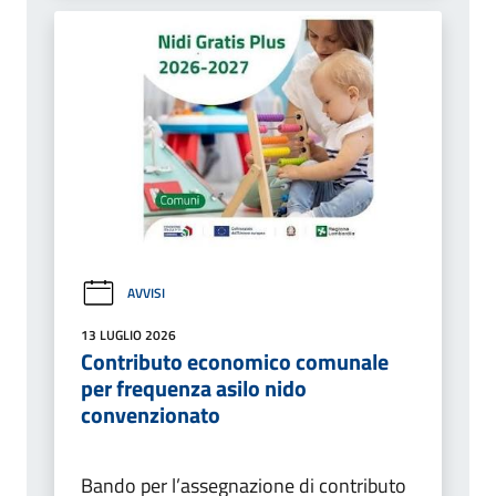
AVVISI
13 LUGLIO 2026
Contributo economico comunale
per frequenza asilo nido
convenzionato
Bando per l’assegnazione di contributo