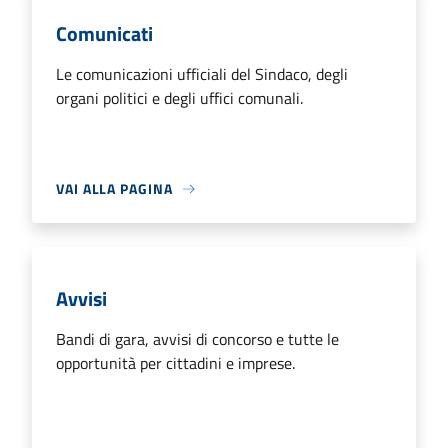
Comunicati
Le comunicazioni ufficiali del Sindaco, degli
organi politici e degli uffici comunali.
VAI ALLA PAGINA
Avvisi
Bandi di gara, avvisi di concorso e tutte le
opportunità per cittadini e imprese.