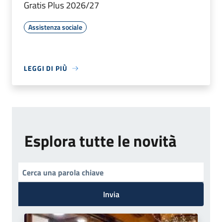
Gratis Plus 2026/27
Assistenza sociale
LEGGI DI PIÙ
Esplora tutte le novità
Invia