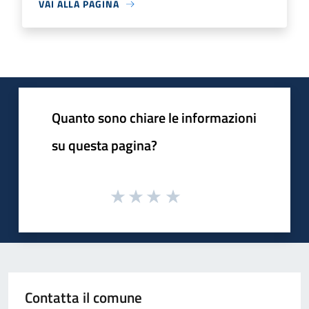
VAI ALLA PAGINA
Quanto sono chiare le informazioni
su questa pagina?
Contatta il comune