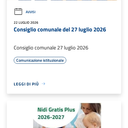
AVVISI
22 LUGLIO 2026
Consiglio comunale del 27 luglio 2026
Consiglio comunale 27 luglio 2026
Comunicazione istituzionale
LEGGI DI PIÙ