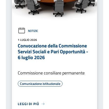
NOTIZIE
1 LUGLIO 2026
Convocazione della Commissione
Servizi Sociali e Pari Opportunità -
6 luglio 2026
Commissione consiliare permanente
Comunicazione istituzionale
LEGGI DI PIÙ