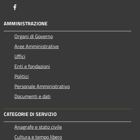
Facebook
AMMINISTRAZIONE
Organi di Governo
Aree Amministrative
Uffici
Enti e fondazioni
Politici
Personale Amministrativo
Documenti e dati
CATEGORIE DI SERVIZIO
Anagrafe e stato civile
Cultura e tempo libero