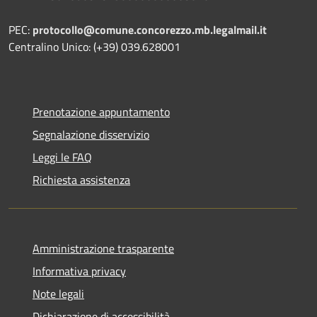
PEC:
protocollo@comune.concorezzo.mb.legalmail.it
Centralino Unico: (+39) 039.628001
Prenotazione appuntamento
Segnalazione disservizio
Leggi le FAQ
Richiesta assistenza
Amministrazione trasparente
Informativa privacy
Note legali
Dichiarazione di accessibilità