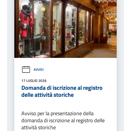
AVVISI
17 LUGLIO 2026
Domanda di iscrizione al registro
delle attività storiche
Avviso per la presentazione della
domanda di iscrizione al registro delle
attività storiche