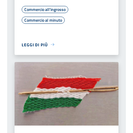
Commercio all'ingrosso
Commercio al minuto
LEGGI DI PIÙ