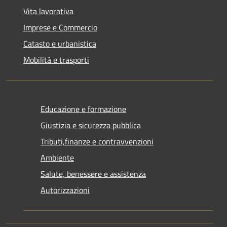
Vita lavorativa
Imprese e Commercio
Catasto e urbanistica
Mobilità e trasporti
Educazione e formazione
Giustizia e sicurezza pubblica
Tributi,finanze e contravvenzioni
Ambiente
Salute, benessere e assistenza
Autorizzazioni