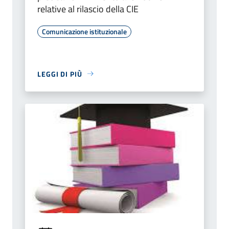
relative al rilascio della CIE
Comunicazione istituzionale
LEGGI DI PIÙ