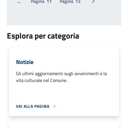
...
Pagina
11
Pagina
12
Pagina successiv
Esplora per categoria
Notizie
Gli ultimi aggiornamenti sugli avvenimenti e la
vita culturale nel Comune.
VAI ALLA PAGINA