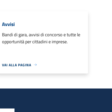
Avvisi
Bandi di gara, avvisi di concorso e tutte le
opportunità per cittadini e imprese.
VAI ALLA PAGINA