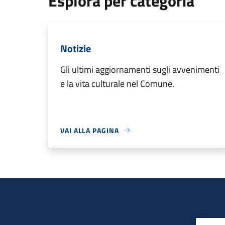
Esplora per categoria
Notizie
Gli ultimi aggiornamenti sugli avvenimenti
e la vita culturale nel Comune.
VAI ALLA PAGINA