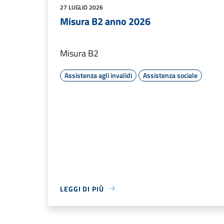
27 LUGLIO 2026
Misura B2 anno 2026
Misura B2
Assistenza agli invalidi
Assistenza sociale
LEGGI DI PIÙ