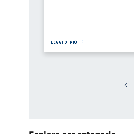
LEGGI DI PIÙ
Pag