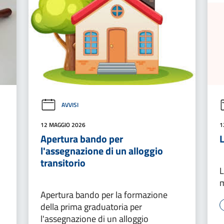
AVVISI
12 MAGGIO 2026
1
Apertura bando per
L
l'assegnazione di un alloggio
transitorio
L
Apertura bando per la formazione
della prima graduatoria per
l'assegnazione di un alloggio