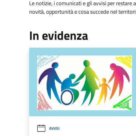
Le notizie, i comunicati e gli avvisi per restare 
novità, opportunità e cosa succede nel territo
In evidenza
AVVISI