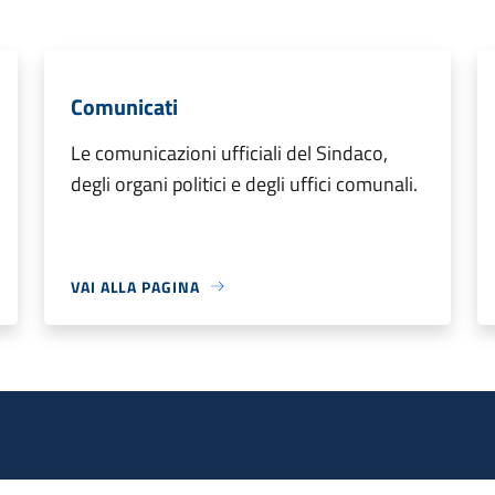
Comunicati
Le comunicazioni ufficiali del Sindaco,
degli organi politici e degli uffici comunali.
VAI ALLA PAGINA