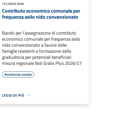
13 LUGLIO 2026
Contributo economico comunale per
frequenza asilo nido convenzionato
Bando per l’assegnazione di contributo
economico comunale per frequenza asilo
nido convenzionato a favore delle
famiglie residenti e formazione della
graduatoria per potenziali beneficiari
misura regionale Nidi Gratis Plus 2026/27
Assistenza sociale
LEGGI DI PIÙ