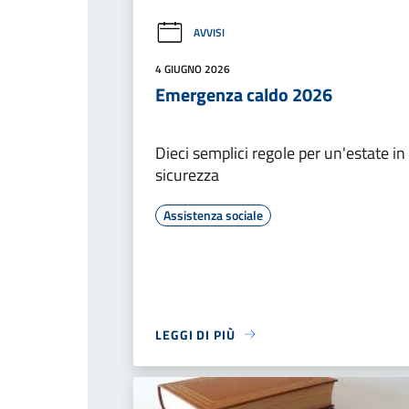
AVVISI
4 GIUGNO 2026
Emergenza caldo 2026
Dieci semplici regole per un'estate in
sicurezza
Assistenza sociale
LEGGI DI PIÙ