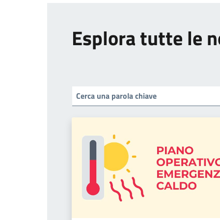
Esplora tutte le n