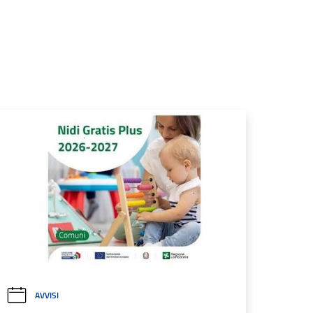
AVVISI