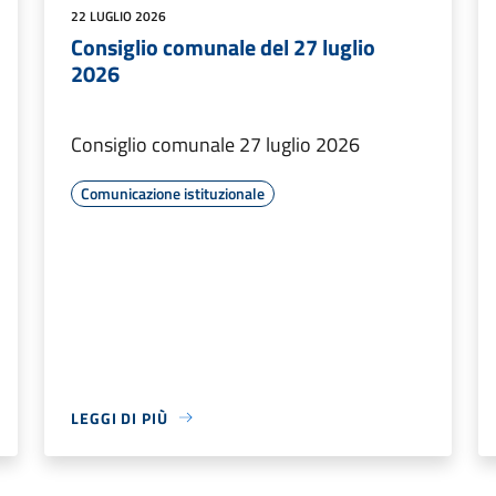
22 LUGLIO 2026
Consiglio comunale del 27 luglio
2026
Consiglio comunale 27 luglio 2026
Comunicazione istituzionale
LEGGI DI PIÙ