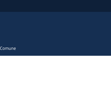
il Comune